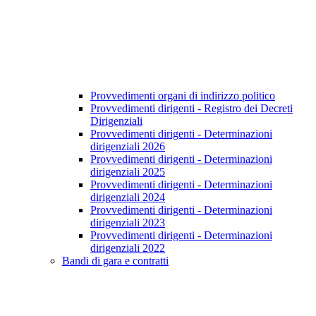
Provvedimenti organi di indirizzo politico
Provvedimenti dirigenti - Registro dei Decreti
Dirigenziali
Provvedimenti dirigenti - Determinazioni
dirigenziali 2026
Provvedimenti dirigenti - Determinazioni
dirigenziali 2025
Provvedimenti dirigenti - Determinazioni
dirigenziali 2024
Provvedimenti dirigenti - Determinazioni
dirigenziali 2023
Provvedimenti dirigenti - Determinazioni
dirigenziali 2022
Bandi di gara e contratti