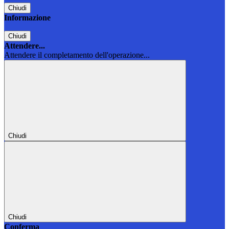
Chiudi
Informazione
Chiudi
Attendere...
Attendere il completamento dell'operazione...
Chiudi
Chiudi
Conferma