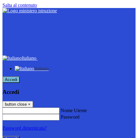
Salta al contenuto
Italiano
Italiano
Accedi
Accedi
button close
×
Nome Utente
Password
Password dimenticata?