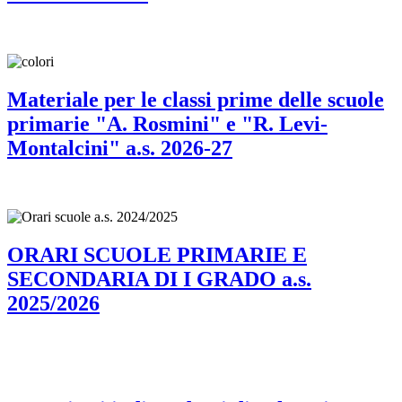
Materiale per le classi prime delle scuole
primarie "A. Rosmini" e "R. Levi-
Montalcini" a.s. 2026-27
ORARI SCUOLE PRIMARIE E
SECONDARIA DI I GRADO a.s.
2025/2026