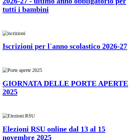
2026-27 - ultimo anno obbligatorio per
tutti i bambini
Iscrizioni per l´anno scolastico 2026-27
GIORNATA DELLE PORTE APERTE
2025
Elezioni RSU online dal 13 al 15
novembre 2025