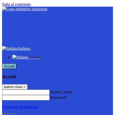
Salta al contenuto
Italiano
Italiano
Accedi
Accedi
button close
×
Nome Utente
Password
Password dimenticata?