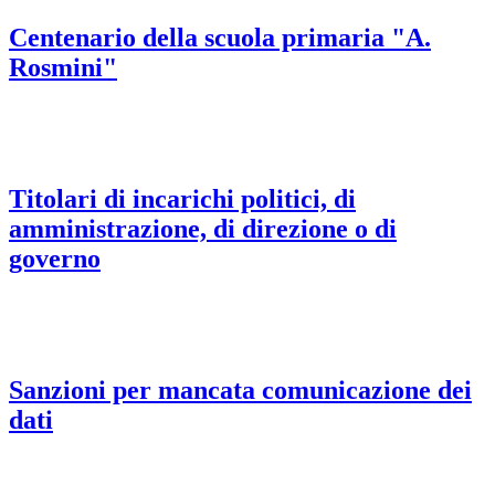
Centenario della scuola primaria "A.
Rosmini"
Titolari di incarichi politici, di
amministrazione, di direzione o di
governo
Sanzioni per mancata comunicazione dei
dati