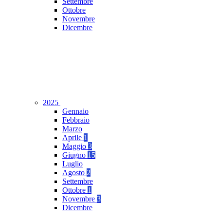
Settembre
Ottobre
Novembre
Dicembre
2025
Gennaio
Febbraio
Marzo
Aprile
1
Maggio
3
Giugno
15
Luglio
Agosto
2
Settembre
Ottobre
1
Novembre
3
Dicembre