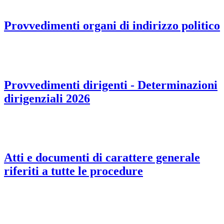
Provvedimenti organi di indirizzo politico
Provvedimenti dirigenti - Determinazioni
dirigenziali 2026
Atti e documenti di carattere generale
riferiti a tutte le procedure