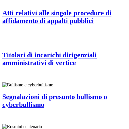
Atti relativi alle singole procedure di
affidamento di appalti pubblici
Titolari di incarichi dirigenziali
amministrativi di vertice
Segnalazioni di presunto bullismo o
cyberbullismo