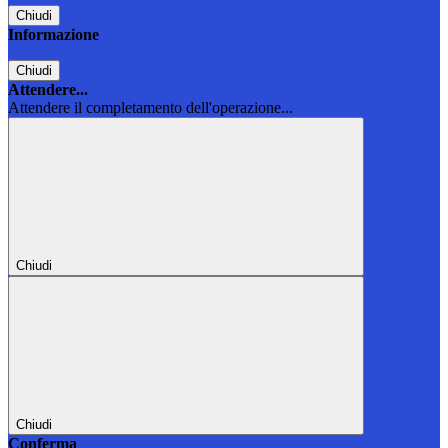
Chiudi
Informazione
Chiudi
Attendere...
Attendere il completamento dell'operazione...
Chiudi
Chiudi
Conferma