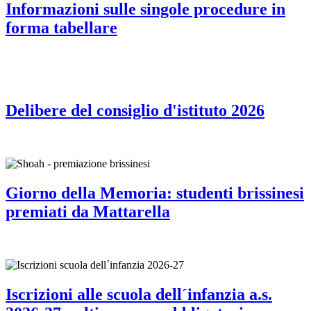
Informazioni sulle singole procedure in
forma tabellare
Delibere del consiglio d'istituto 2026
Giorno della Memoria: studenti brissinesi
premiati da Mattarella
Iscrizioni alle scuola dell´infanzia a.s.