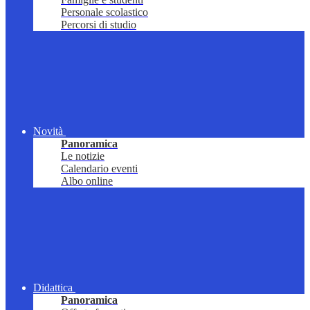
Personale scolastico
Percorsi di studio
Novità
Panoramica
Le notizie
Calendario eventi
Albo online
Didattica
Panoramica