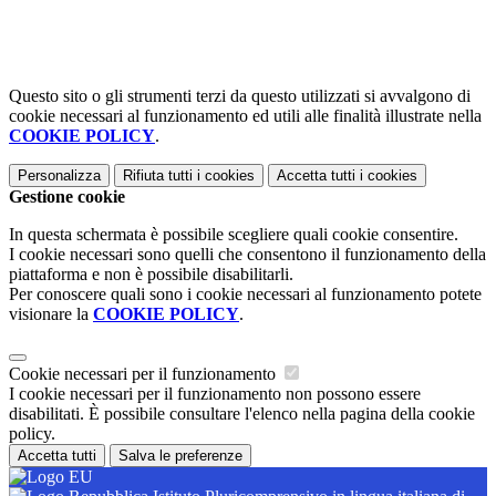
Questo sito o gli strumenti terzi da questo utilizzati si avvalgono di
cookie necessari al funzionamento ed utili alle finalità illustrate nella
COOKIE POLICY
.
Personalizza
Rifiuta tutti
i cookies
Accetta tutti
i cookies
Gestione cookie
In questa schermata è possibile scegliere quali cookie consentire.
I cookie necessari sono quelli che consentono il funzionamento della
piattaforma e non è possibile disabilitarli.
Per conoscere quali sono i cookie necessari al funzionamento potete
visionare la
COOKIE POLICY
.
Cookie necessari per il funzionamento
I cookie necessari per il funzionamento non possono essere
disabilitati. È possibile consultare l'elenco nella pagina della cookie
policy.
Accetta tutti
Salva le preferenze