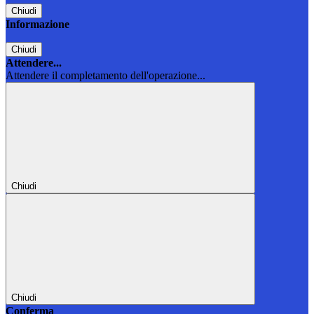
Chiudi
Informazione
Chiudi
Attendere...
Attendere il completamento dell'operazione...
Chiudi
Chiudi
Conferma