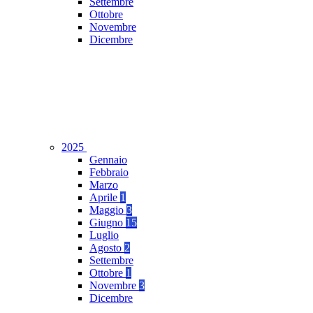
Settembre
Ottobre
Novembre
Dicembre
2025
Gennaio
Febbraio
Marzo
Aprile
1
Maggio
3
Giugno
15
Luglio
Agosto
2
Settembre
Ottobre
1
Novembre
3
Dicembre