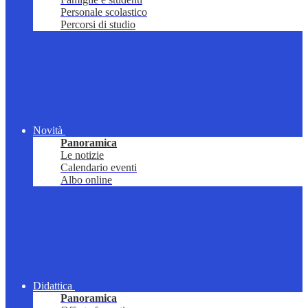
Personale scolastico
Percorsi di studio
Novità
Panoramica
Le notizie
Calendario eventi
Albo online
Didattica
Panoramica