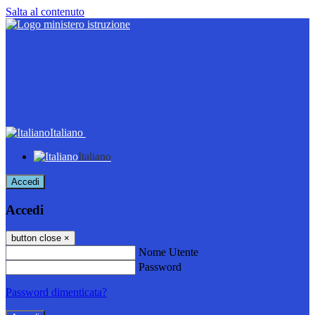
Salta al contenuto
Italiano
Italiano
Accedi
Accedi
button close
×
Nome Utente
Password
Password dimenticata?