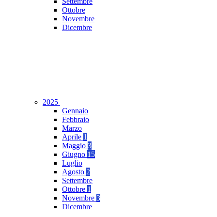
Settembre
Ottobre
Novembre
Dicembre
2025
Gennaio
Febbraio
Marzo
Aprile
1
Maggio
3
Giugno
15
Luglio
Agosto
2
Settembre
Ottobre
1
Novembre
3
Dicembre