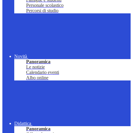
Personale scolastico
Percorsi di studio
Novità
Panoramica
Le notizie
Calendario eventi
Albo online
Didattica
Panoramica