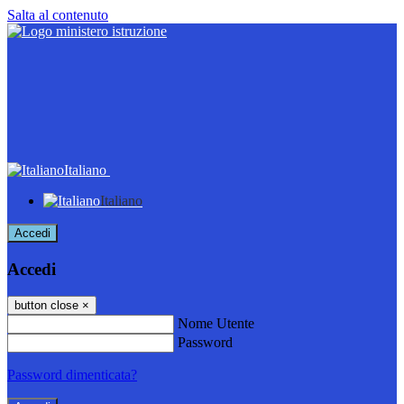
Salta al contenuto
Italiano
Italiano
Accedi
Accedi
button close
×
Nome Utente
Password
Password dimenticata?