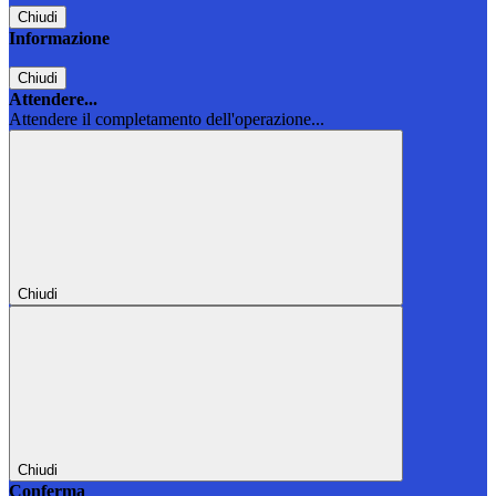
Chiudi
Informazione
Chiudi
Attendere...
Attendere il completamento dell'operazione...
Chiudi
Chiudi
Conferma