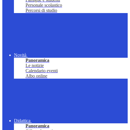
Personale scolastico
Percorsi di studio
Novità
Panoramica
Le notizie
Calendario eventi
Albo online
Didattica
Panoramica