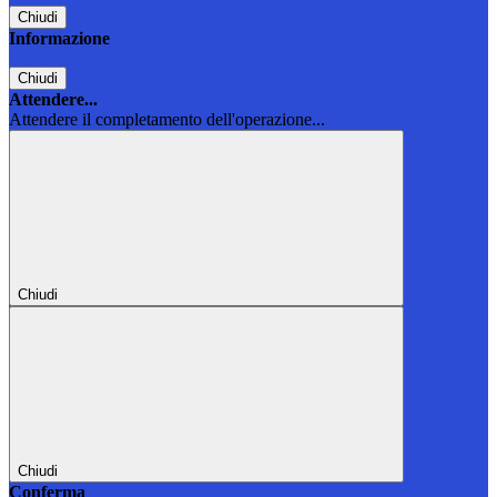
Chiudi
Informazione
Chiudi
Attendere...
Attendere il completamento dell'operazione...
Chiudi
Chiudi
Conferma