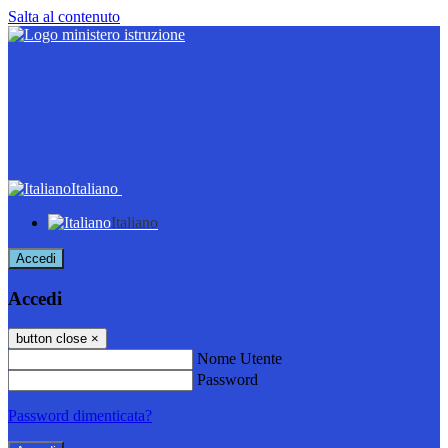
Salta al contenuto
Italiano
Italiano
Accedi
Accedi
button close
×
Nome Utente
Password
Password dimenticata?