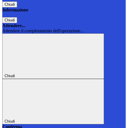
Chiudi
Informazione
Chiudi
Attendere...
Attendere il completamento dell'operazione...
Chiudi
Chiudi
Conferma