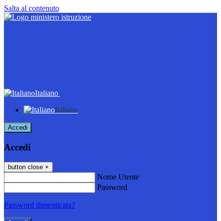
Salta al contenuto
Italiano
Italiano
Accedi
Accedi
button close
×
Nome Utente
Password
Password dimenticata?