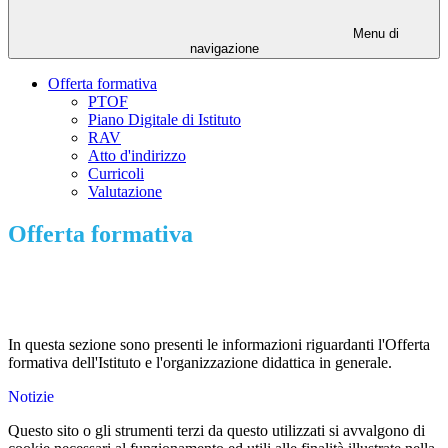
Menu di
navigazione
Offerta formativa
PTOF
Piano Digitale di Istituto
RAV
Atto d'indirizzo
Curricoli
Valutazione
Offerta formativa
In questa sezione sono presenti le informazioni riguardanti l'Offerta
formativa dell'Istituto e l'organizzazione didattica in generale.
Notizie
Questo sito o gli strumenti terzi da questo utilizzati si avvalgono di