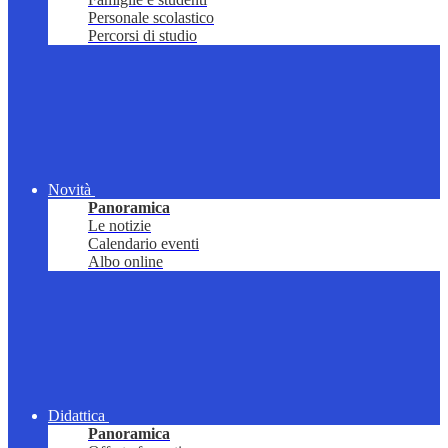
Personale scolastico
Percorsi di studio
Novità
Panoramica
Le notizie
Calendario eventi
Albo online
Didattica
Panoramica