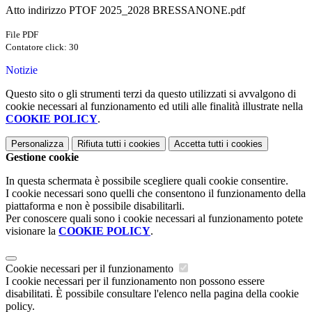
Atto indirizzo PTOF 2025_2028 BRESSANONE.pdf
File PDF
Contatore click: 30
Notizie
Questo sito o gli strumenti terzi da questo utilizzati si avvalgono di
cookie necessari al funzionamento ed utili alle finalità illustrate nella
COOKIE POLICY
.
Personalizza
Rifiuta tutti
i cookies
Accetta tutti
i cookies
Gestione cookie
In questa schermata è possibile scegliere quali cookie consentire.
I cookie necessari sono quelli che consentono il funzionamento della
piattaforma e non è possibile disabilitarli.
Per conoscere quali sono i cookie necessari al funzionamento potete
visionare la
COOKIE POLICY
.
Cookie necessari per il funzionamento
I cookie necessari per il funzionamento non possono essere
disabilitati. È possibile consultare l'elenco nella pagina della cookie
policy.