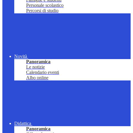
Personale scolastico
Percorsi di studio
Novità
Panoramica
Le notizie
Calendario eventi
Albo online
Didattica
Panoramica