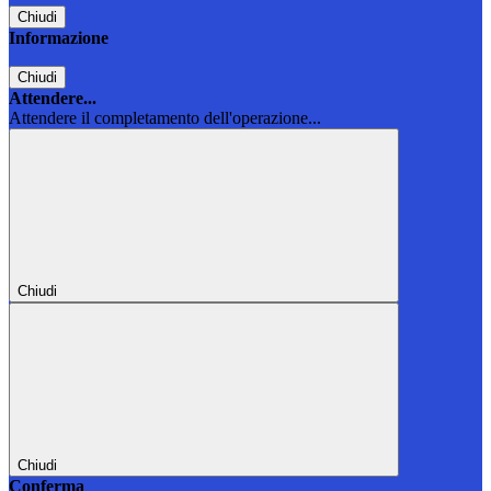
Chiudi
Informazione
Chiudi
Attendere...
Attendere il completamento dell'operazione...
Chiudi
Chiudi
Conferma