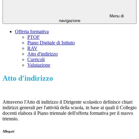
Menu di
navigazione
Offerta formativa
PTOF
Piano Digitale di Istituto
RAV
Atto d'indirizzo
Curricoli
Valutazione
Atto d'indirizzo
Attraverso l'Atto di indirizzo il Dirigente scolastico definisce chiari
indirizzi generali per l'attività della scuola, in base ai quali il Collegio
docenti elabora il Piano triennale dell'offerta formativa per il nuovo
triennio.
Allegati