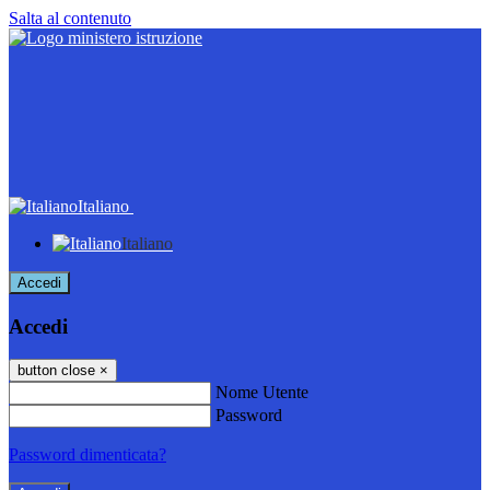
Salta al contenuto
Italiano
Italiano
Accedi
Accedi
button close
×
Nome Utente
Password
Password dimenticata?