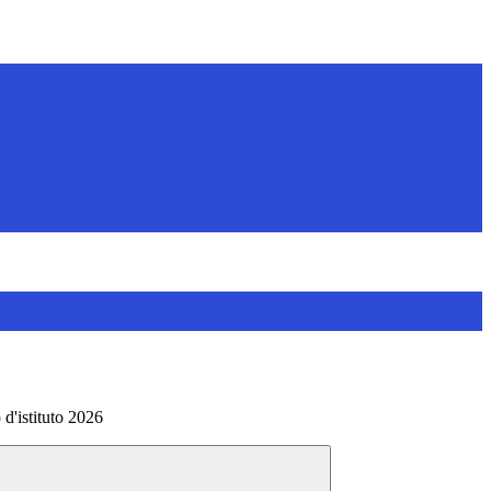
 d'istituto 2026