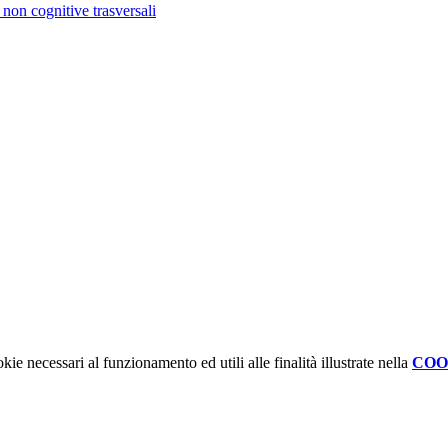
non cognitive trasversali
kie necessari al funzionamento ed utili alle finalità illustrate nella
COO