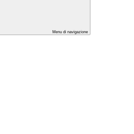
Menu di navigazione