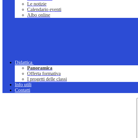
Le notizie
Calendario eventi
Albo online
Didattica
Panoramica
Offerta formativa
I progetti delle classi
Info utili
Contatti