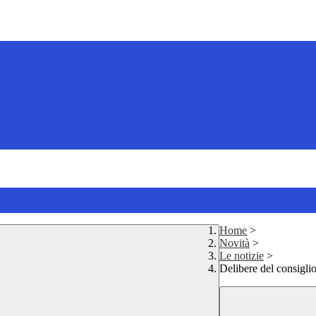
Home
>
Novità
>
Le notizie
>
Delibere del consiglio