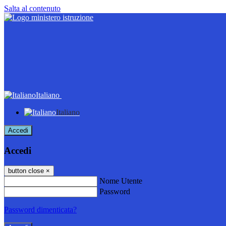
Salta al contenuto
Italiano
Italiano
Accedi
Accedi
button close
×
Nome Utente
Password
Password dimenticata?