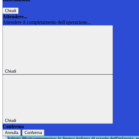
Chiudi
Attendere...
Attendere il completamento dell'operazione...
Chiudi
Chiudi
Conferma
Annulla
Conferma