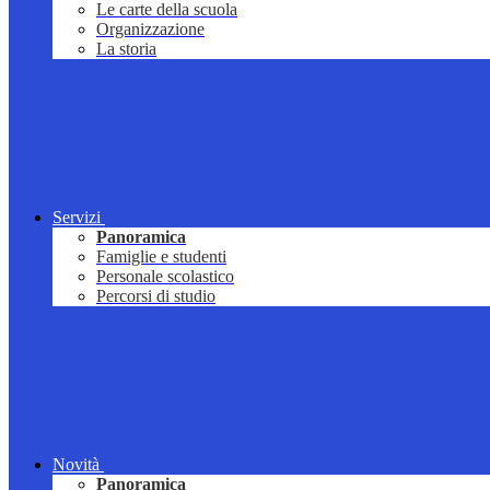
Le carte della scuola
Organizzazione
La storia
Servizi
Panoramica
Famiglie e studenti
Personale scolastico
Percorsi di studio
Novità
Panoramica