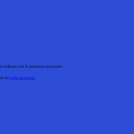
o indicato con le istruzioni necessarie.
ite la
Login Spaggiari