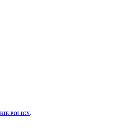
KIE POLICY
.