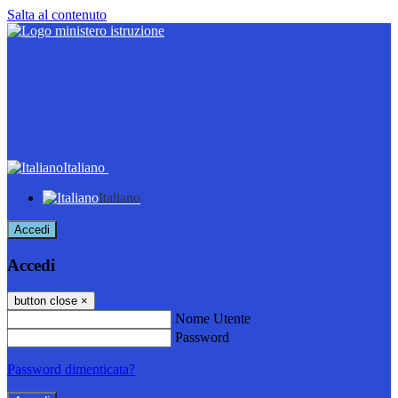
Salta al contenuto
Italiano
Italiano
Accedi
Accedi
button close
×
Nome Utente
Password
Password dimenticata?