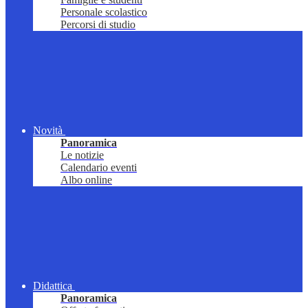
Personale scolastico
Percorsi di studio
Novità
Panoramica
Le notizie
Calendario eventi
Albo online
Didattica
Panoramica