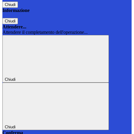
Chiudi
Informazione
Chiudi
Attendere...
Attendere il completamento dell'operazione...
Chiudi
Chiudi
Conferma