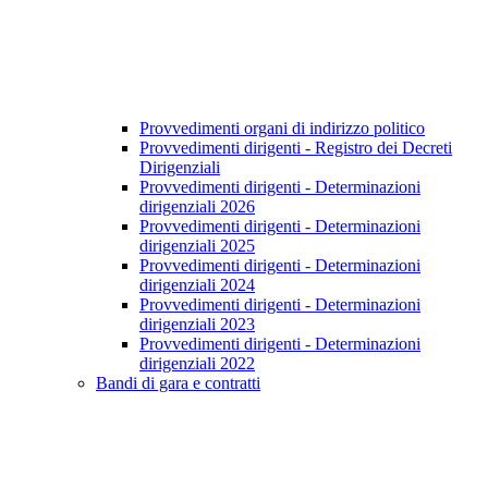
Provvedimenti organi di indirizzo politico
Provvedimenti dirigenti - Registro dei Decreti
Dirigenziali
Provvedimenti dirigenti - Determinazioni
dirigenziali 2026
Provvedimenti dirigenti - Determinazioni
dirigenziali 2025
Provvedimenti dirigenti - Determinazioni
dirigenziali 2024
Provvedimenti dirigenti - Determinazioni
dirigenziali 2023
Provvedimenti dirigenti - Determinazioni
dirigenziali 2022
Bandi di gara e contratti