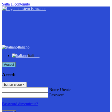
Salta al contenuto
Italiano
Italiano
Accedi
Accedi
button close
×
Nome Utente
Password
Password dimenticata?