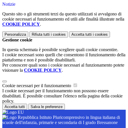
Notizie
Questo sito o gli strumenti terzi da questo utilizzati si avvalgono di
cookie necessari al funzionamento ed utili alle finalità illustrate nella
COOKIE POLICY
.
Personalizza
Rifiuta tutti
i cookies
Accetta tutti
i cookies
Gestione cookie
In questa schermata è possibile scegliere quali cookie consentire.
I cookie necessari sono quelli che consentono il funzionamento della
piattaforma e non è possibile disabilitarli.
Per conoscere quali sono i cookie necessari al funzionamento potete
visionare la
COOKIE POLICY
.
Cookie necessari per il funzionamento
I cookie necessari per il funzionamento non possono essere
disabilitati. È possibile consultare l'elenco nella pagina della cookie
policy.
Accetta tutti
Salva le preferenze
Istituto Pluricomprensivo in lingua italiana di
scuole dell'infanzia, primarie e secondaria di I grado Bressanone