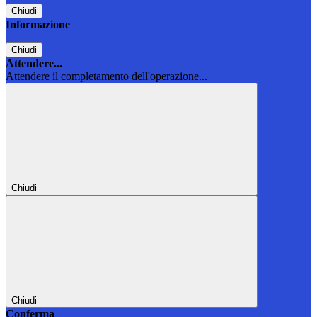
Chiudi
Informazione
Chiudi
Attendere...
Attendere il completamento dell'operazione...
Chiudi
Chiudi
Conferma