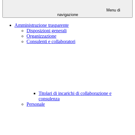
Menu di
navigazione
Amministrazione trasparente
Disposizioni generali
Organizzazione
Consulenti e collaboratori
Titolari di incarichi di collaborazione e
consulenza
Personale