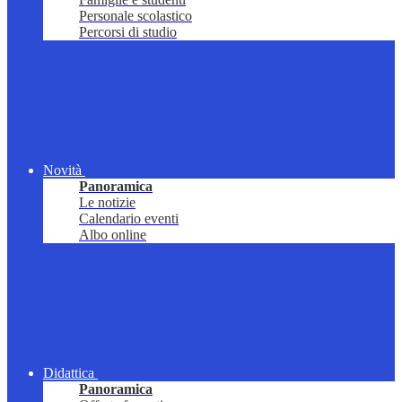
Personale scolastico
Percorsi di studio
Novità
Panoramica
Le notizie
Calendario eventi
Albo online
Didattica
Panoramica