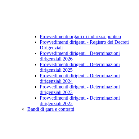
Provvedimenti organi di indirizzo politico
Provvedimenti dirigenti - Registro dei Decreti
Dirigenziali
Provvedimenti dirigenti - Determinazioni
dirigenziali 2026
Provvedimenti dirigenti - Determinazioni
dirigenziali 2025
Provvedimenti dirigenti - Determinazioni
dirigenziali 2024
Provvedimenti dirigenti - Determinazioni
dirigenziali 2023
Provvedimenti dirigenti - Determinazioni
dirigenziali 2022
Bandi di gara e contratti