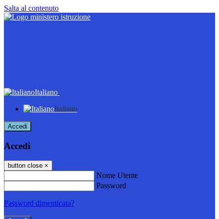
Salta al contenuto
Italiano
Italiano
Accedi
Accedi
button close
×
Nome Utente
Password
Password dimenticata?