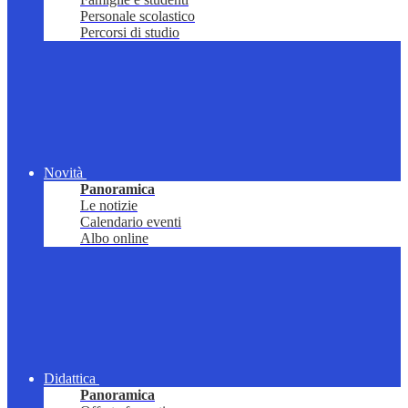
Personale scolastico
Percorsi di studio
Novità
Panoramica
Le notizie
Calendario eventi
Albo online
Didattica
Panoramica