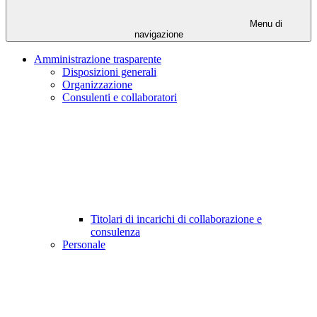
Menu di
navigazione
Amministrazione trasparente
Disposizioni generali
Organizzazione
Consulenti e collaboratori
Titolari di incarichi di collaborazione e
consulenza
Personale