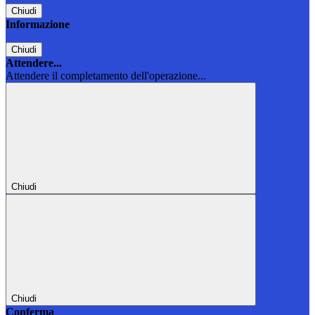
Chiudi
Informazione
Chiudi
Attendere...
Attendere il completamento dell'operazione...
Chiudi
Chiudi
Conferma