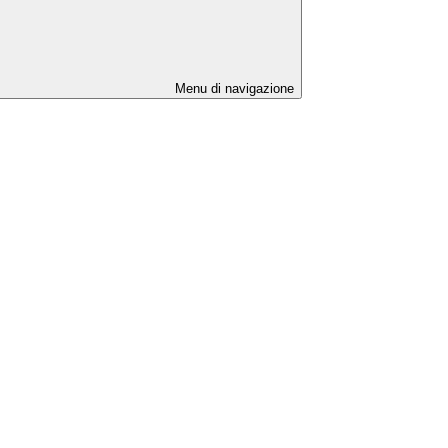
Menu di navigazione