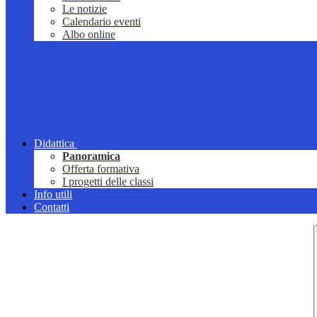
Le notizie
Calendario eventi
Albo online
Didattica
Panoramica
Offerta formativa
I progetti delle classi
Info utili
Contatti