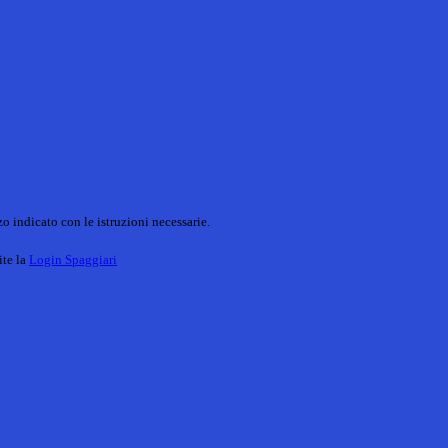
o indicato con le istruzioni necessarie.
ite la
Login Spaggiari