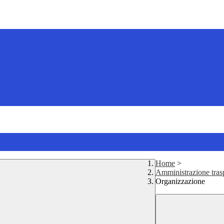
Home
>
Amministrazione tras
Organizzazione