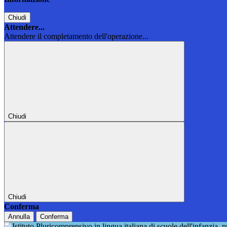
Chiudi
Attendere...
Attendere il completamento dell'operazione...
Chiudi
Chiudi
Conferma
Annulla
Conferma