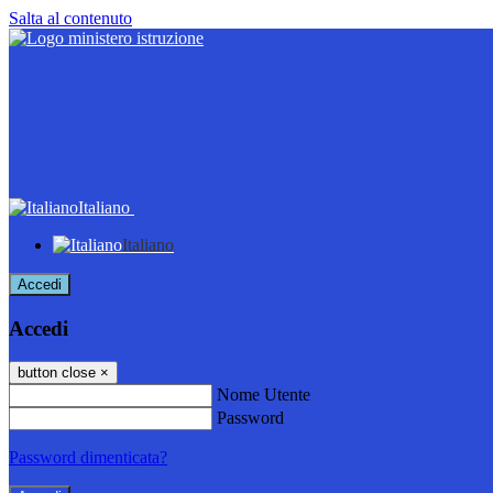
Salta al contenuto
Italiano
Italiano
Accedi
Accedi
button close
×
Nome Utente
Password
Password dimenticata?