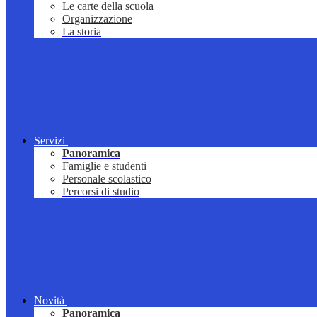
Le carte della scuola
Organizzazione
La storia
Servizi
Panoramica
Famiglie e studenti
Personale scolastico
Percorsi di studio
Novità
Panoramica