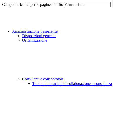
Campo di ricerca per le pagine del sito
Amministrazione trasparente
Disposizioni generali
Organizzazione
Consulenti e collaboratori
Titolari di incarichi di collaborazione e consulenza