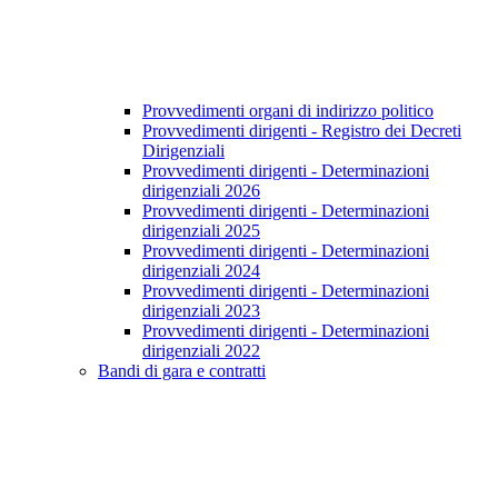
Provvedimenti organi di indirizzo politico
Provvedimenti dirigenti - Registro dei Decreti
Dirigenziali
Provvedimenti dirigenti - Determinazioni
dirigenziali 2026
Provvedimenti dirigenti - Determinazioni
dirigenziali 2025
Provvedimenti dirigenti - Determinazioni
dirigenziali 2024
Provvedimenti dirigenti - Determinazioni
dirigenziali 2023
Provvedimenti dirigenti - Determinazioni
dirigenziali 2022
Bandi di gara e contratti