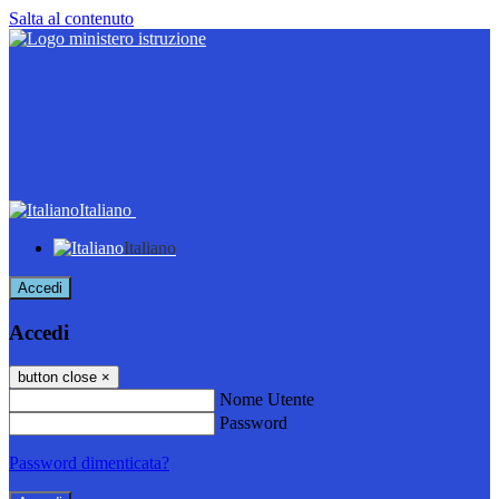
Salta al contenuto
Italiano
Italiano
Accedi
Accedi
button close
×
Nome Utente
Password
Password dimenticata?