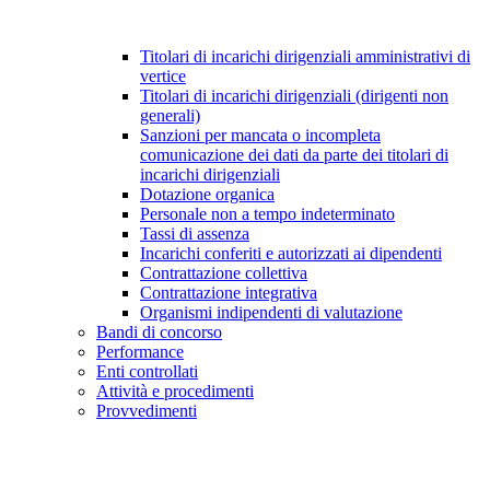
Titolari di incarichi dirigenziali amministrativi di
vertice
Titolari di incarichi dirigenziali (dirigenti non
generali)
Sanzioni per mancata o incompleta
comunicazione dei dati da parte dei titolari di
incarichi dirigenziali
Dotazione organica
Personale non a tempo indeterminato
Tassi di assenza
Incarichi conferiti e autorizzati ai dipendenti
Contrattazione collettiva
Contrattazione integrativa
Organismi indipendenti di valutazione
Bandi di concorso
Performance
Enti controllati
Attività e procedimenti
Provvedimenti