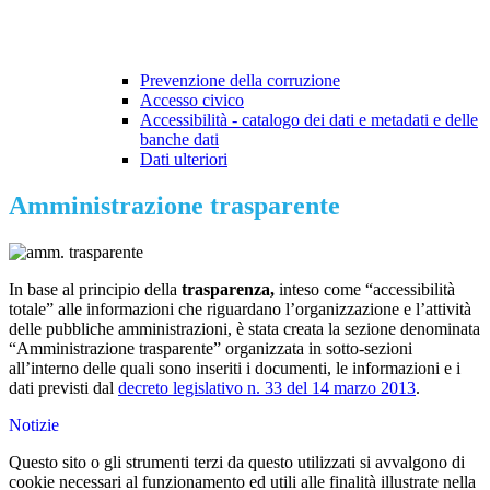
Prevenzione della corruzione
Accesso civico
Accessibilità - catalogo dei dati e metadati e delle
banche dati
Dati ulteriori
Amministrazione trasparente
In base al principio della
trasparenza,
inteso come “accessibilità
totale” alle informazioni che riguardano l’organizzazione e l’attività
delle pubbliche amministrazioni, è stata creata la sezione denominata
“Amministrazione trasparente” organizzata in sotto-sezioni
all’interno delle quali sono inseriti i documenti, le informazioni e i
dati previsti dal
decreto legislativo n. 33 del 14 marzo 2013
.
Notizie
Questo sito o gli strumenti terzi da questo utilizzati si avvalgono di
cookie necessari al funzionamento ed utili alle finalità illustrate nella