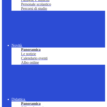
Personale scolastico
Percorsi di studio
Novità
Panoramica
Le notizie
Calendario eventi
Albo online
Didattica
Panoramica