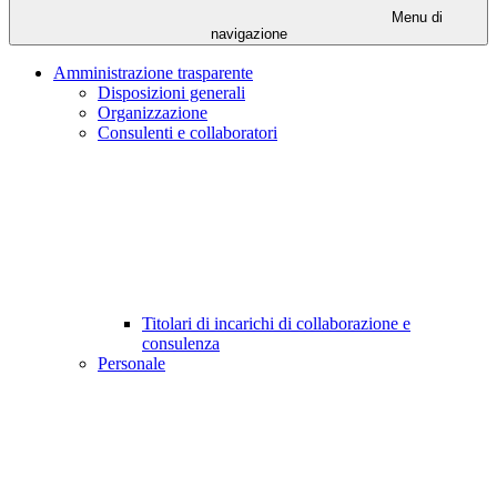
Menu di
navigazione
Amministrazione trasparente
Disposizioni generali
Organizzazione
Consulenti e collaboratori
Titolari di incarichi di collaborazione e
consulenza
Personale