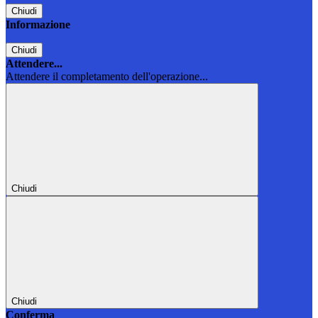
Chiudi
Informazione
Chiudi
Attendere...
Attendere il completamento dell'operazione...
Chiudi
Chiudi
Conferma