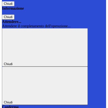
Chiudi
Informazione
Chiudi
Attendere...
Attendere il completamento dell'operazione...
Chiudi
Chiudi
Conferma