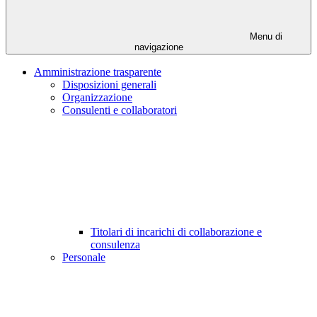
Menu di
navigazione
Amministrazione trasparente
Disposizioni generali
Organizzazione
Consulenti e collaboratori
Titolari di incarichi di collaborazione e
consulenza
Personale