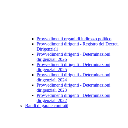
Provvedimenti organi di indirizzo politico
Provvedimenti dirigenti - Registro dei Decreti
Dirigenziali
Provvedimenti dirigenti - Determinazioni
dirigenziali 2026
Provvedimenti dirigenti - Determinazioni
dirigenziali 2025
Provvedimenti dirigenti - Determinazioni
dirigenziali 2024
Provvedimenti dirigenti - Determinazioni
dirigenziali 2023
Provvedimenti dirigenti - Determinazioni
dirigenziali 2022
Bandi di gara e contratti