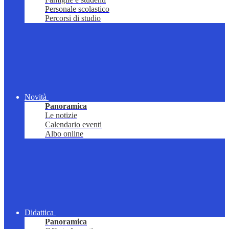
Personale scolastico
Percorsi di studio
Novità
Panoramica
Le notizie
Calendario eventi
Albo online
Didattica
Panoramica