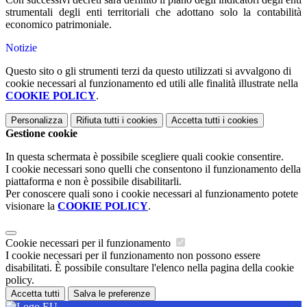
strumentali degli enti territoriali che adottano solo la contabilità
economico patrimoniale.
Notizie
Questo sito o gli strumenti terzi da questo utilizzati si avvalgono di
cookie necessari al funzionamento ed utili alle finalità illustrate nella
COOKIE POLICY
.
Personalizza
Rifiuta tutti
i cookies
Accetta tutti
i cookies
Gestione cookie
In questa schermata è possibile scegliere quali cookie consentire.
I cookie necessari sono quelli che consentono il funzionamento della
piattaforma e non è possibile disabilitarli.
Per conoscere quali sono i cookie necessari al funzionamento potete
visionare la
COOKIE POLICY
.
Cookie necessari per il funzionamento
I cookie necessari per il funzionamento non possono essere
disabilitati. È possibile consultare l'elenco nella pagina della cookie
policy.
Accetta tutti
Salva le preferenze