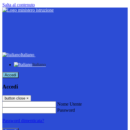
Salta al contenuto
Italiano
Italiano
Accedi
Accedi
button close
×
Nome Utente
Password
Password dimenticata?