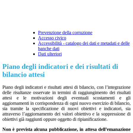
Prevenzione della corruzione
Accesso civico
Accessibilità - catalogo dei dati e metadati e delle
banche dati
Dati ulteriori
Piano degli indicatori e dei risultati di
bilancio attesi
Piano degli indicatori e risultati attesi di bilancio, con l’integrazione
delle risultanze osservate in termini di raggiungimento dei risultati
attesi e le motivazioni degli eventuali scostamenti e gli
aggiornamenti in corrispondenza di ogni nuovo esercizio di bilancio,
sia tramite la specificazione di nuovi obiettivi e indicatori, sia
attraverso l’aggiornamento dei valori obiettivo e la soppressione di
obiettivi già raggiunti oppure oggetto di ripianificazione.
Non è prevista alcuna pubblicazione, in attesa dell’emanazione