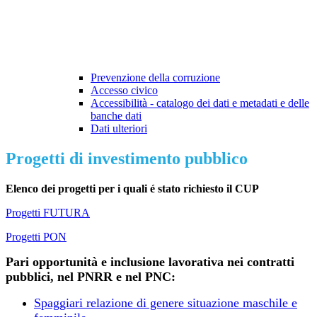
Prevenzione della corruzione
Accesso civico
Accessibilità - catalogo dei dati e metadati e delle
banche dati
Dati ulteriori
Progetti di investimento pubblico
Elenco dei progetti per i quali é stato richiesto il CUP
Progetti FUTURA
Progetti PON
Pari opportunità e inclusione lavorativa nei contratti
pubblici, nel PNRR e nel PNC:
Spaggiari relazione di genere situazione maschile e