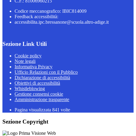
C.F.: 81006960215
Codice meccanografico: IBIC814009
Feedback accessibilità:
accessibilita.ipc.bressanone@scuola.altro-adige.it
Sezione Link Utili
Cookie policy
Note legali
Informativa Privacy
Ufficio Relazioni con il Pubblico
Dichiarazione di accessibilità
Obiettivi di accessibilità
Whistleblowing
Gestione consensi cookie
Amministrazione trasparente
Pagina visualizzata
841
volte
Sezione Copyright