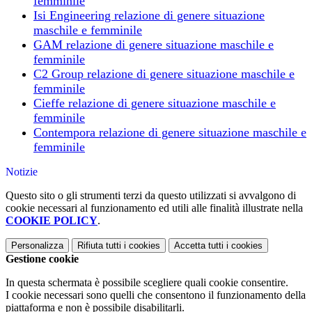
femminile
Isi Engineering relazione di genere situazione
maschile e femminile
GAM relazione di genere situazione maschile e
femminile
C2 Group relazione di genere situazione maschile e
femminile
Cieffe relazione di genere situazione maschile e
femminile
Contempora relazione di genere situazione maschile e
femminile
Notizie
Questo sito o gli strumenti terzi da questo utilizzati si avvalgono di
cookie necessari al funzionamento ed utili alle finalità illustrate nella
COOKIE POLICY
.
Personalizza
Rifiuta tutti
i cookies
Accetta tutti
i cookies
Gestione cookie
In questa schermata è possibile scegliere quali cookie consentire.
I cookie necessari sono quelli che consentono il funzionamento della
piattaforma e non è possibile disabilitarli.