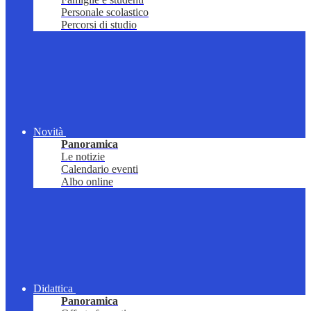
Personale scolastico
Percorsi di studio
Novità
Panoramica
Le notizie
Calendario eventi
Albo online
Didattica
Panoramica