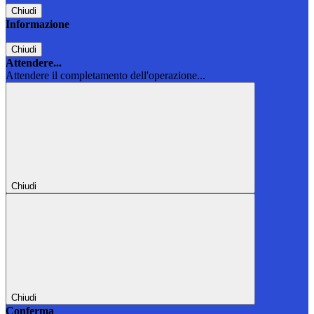
Chiudi
Informazione
Chiudi
Attendere...
Attendere il completamento dell'operazione...
Chiudi
Chiudi
Conferma