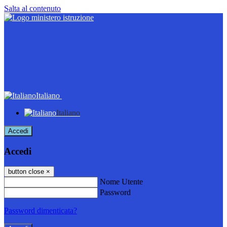
Salta al contenuto
Italiano
Italiano
Accedi
Accedi
button close
×
Nome Utente
Password
Password dimenticata?