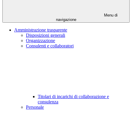
Menu di
navigazione
Amministrazione trasparente
Disposizioni generali
Organizzazione
Consulenti e collaboratori
Titolari di incarichi di collaborazione e
consulenza
Personale