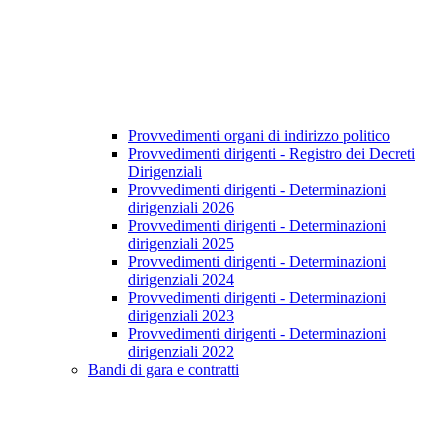
Provvedimenti organi di indirizzo politico
Provvedimenti dirigenti - Registro dei Decreti
Dirigenziali
Provvedimenti dirigenti - Determinazioni
dirigenziali 2026
Provvedimenti dirigenti - Determinazioni
dirigenziali 2025
Provvedimenti dirigenti - Determinazioni
dirigenziali 2024
Provvedimenti dirigenti - Determinazioni
dirigenziali 2023
Provvedimenti dirigenti - Determinazioni
dirigenziali 2022
Bandi di gara e contratti