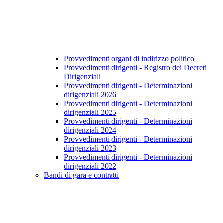
Provvedimenti organi di indirizzo politico
Provvedimenti dirigenti - Registro dei Decreti
Dirigenziali
Provvedimenti dirigenti - Determinazioni
dirigenziali 2026
Provvedimenti dirigenti - Determinazioni
dirigenziali 2025
Provvedimenti dirigenti - Determinazioni
dirigenziali 2024
Provvedimenti dirigenti - Determinazioni
dirigenziali 2023
Provvedimenti dirigenti - Determinazioni
dirigenziali 2022
Bandi di gara e contratti