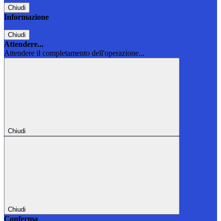
Chiudi
Informazione
Chiudi
Attendere...
Attendere il completamento dell'operazione...
Chiudi
Chiudi
Conferma