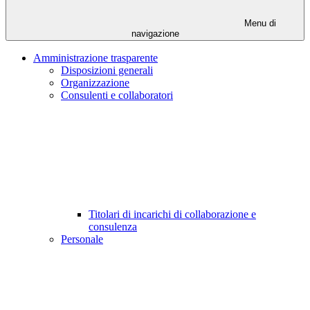
Menu di
navigazione
Amministrazione trasparente
Disposizioni generali
Organizzazione
Consulenti e collaboratori
Titolari di incarichi di collaborazione e
consulenza
Personale