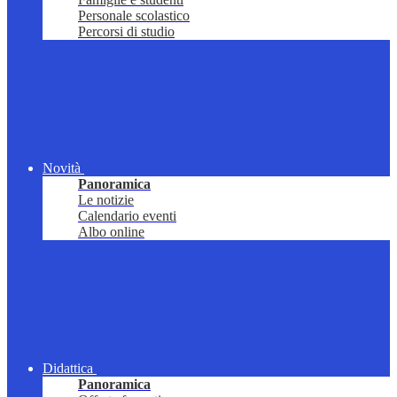
Personale scolastico
Percorsi di studio
Novità
Panoramica
Le notizie
Calendario eventi
Albo online
Didattica
Panoramica