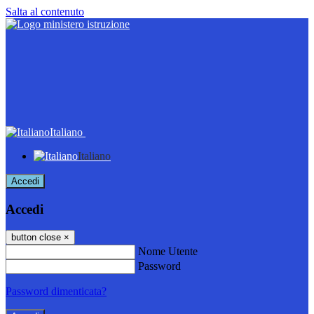
Salta al contenuto
Italiano
Italiano
Accedi
Accedi
button close
×
Nome Utente
Password
Password dimenticata?