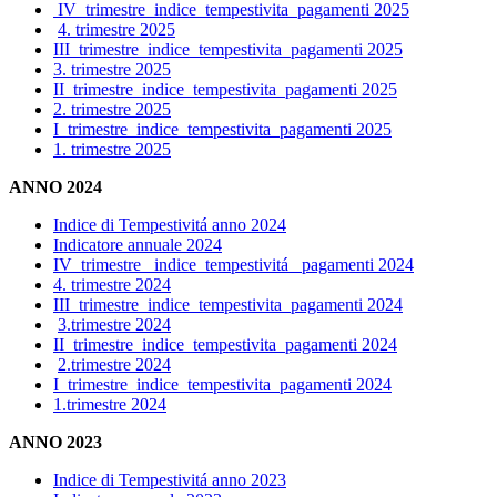
IV_trimestre_indice_tempestivita_pagamenti 2025
4. trimestre 2025
III_trimestre_indice_tempestivita_pagamenti 2025
3. trimestre 2025
II_trimestre_indice_tempestivita_pagamenti 2025
2. trimestre 2025
I_trimestre_indice_tempestivita_pagamenti 2025
1. trimestre 2025
ANNO 2024
Indice di Tempestivitá anno 2024
Indicatore annuale 2024
IV_trimestre_ indice_tempestivitá_ pagamenti 2024
4. trimestre 2024
III_trimestre_indice_tempestivita_pagamenti 2024
3.trimestre 2024
II_trimestre_indice_tempestivita_pagamenti 2024
2.trimestre 2024
I_trimestre_indice_tempestivita_pagamenti 2024
1.trimestre 2024
ANNO 2023
Indice di Tempestivitá anno 2023