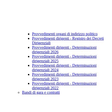
Provvedimenti organi di indirizzo politico
Provvedimenti dirigenti - Registro dei Decreti
Dirigenziali
Provvedimenti dirigenti - Determinazioni
dirigenziali 2026
Provvedimenti dirigenti - Determinazioni
dirigenziali 2025
Provvedimenti dirigenti - Determinazioni
dirigenziali 2024
Provvedimenti dirigenti - Determinazioni
dirigenziali 2023
Provvedimenti dirigenti - Determinazioni
dirigenziali 2022
Bandi di gara e contratti