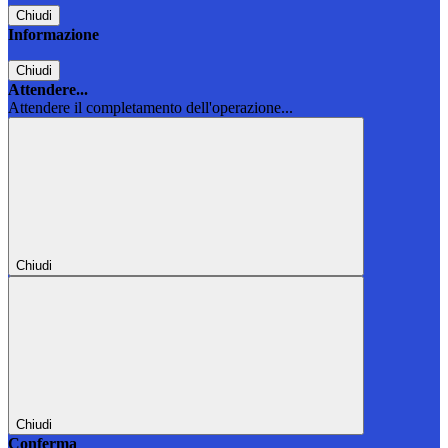
Chiudi
Informazione
Chiudi
Attendere...
Attendere il completamento dell'operazione...
Chiudi
Chiudi
Conferma