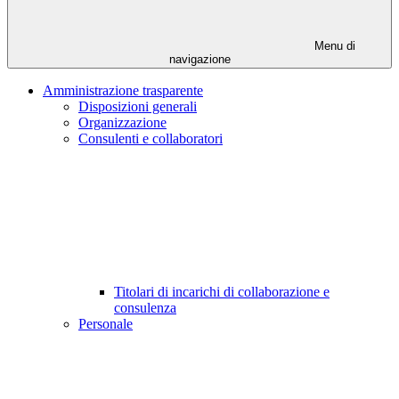
Menu di
navigazione
Amministrazione trasparente
Disposizioni generali
Organizzazione
Consulenti e collaboratori
Titolari di incarichi di collaborazione e
consulenza
Personale