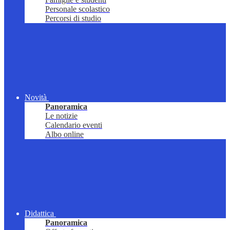
Personale scolastico
Percorsi di studio
Novità
Panoramica
Le notizie
Calendario eventi
Albo online
Didattica
Panoramica