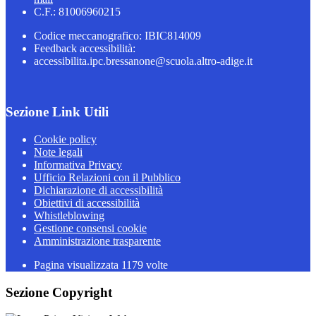
C.F.: 81006960215
Codice meccanografico: IBIC814009
Feedback accessibilità:
accessibilita.ipc.bressanone@scuola.altro-adige.it
Sezione Link Utili
Cookie policy
Note legali
Informativa Privacy
Ufficio Relazioni con il Pubblico
Dichiarazione di accessibilità
Obiettivi di accessibilità
Whistleblowing
Gestione consensi cookie
Amministrazione trasparente
Pagina visualizzata
1179
volte
Sezione Copyright