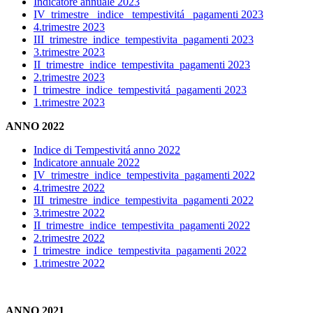
Indicatore annuale 2023
IV_trimestre_ indice _tempestivitá_ pagamenti 2023
4.trimestre 2023
III_trimestre_indice_tempestivita_pagamenti 2023
3.trimestre 2023
II_trimestre_indice_tempestivita_pagamenti 2023
2.trimestre 2023
I_trimestre_indice_tempestivitá_pagamenti 2023
1.trimestre 2023
ANNO 2022
Indice di Tempestivitá anno 2022
Indicatore annuale 2022
IV_trimestre_indice_tempestivita_pagamenti 2022
4.trimestre 2022
III_trimestre_indice_tempestivita_pagamenti 2022
3.trimestre 2022
II_trimestre_indice_tempestivita_pagamenti 2022
2.trimestre 2022
I_trimestre_indice_tempestivita_pagamenti 2022
1.trimestre 2022
ANNO 2021