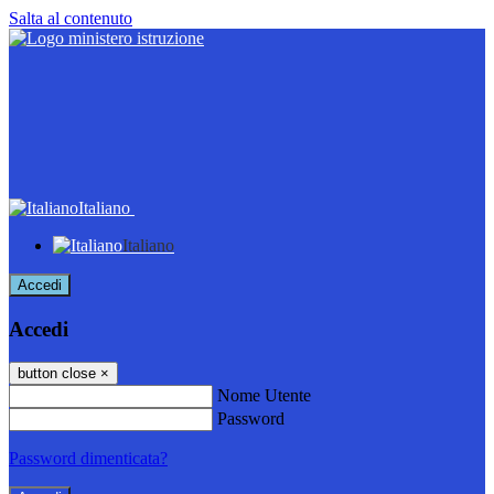
Salta al contenuto
Italiano
Italiano
Accedi
Accedi
button close
×
Nome Utente
Password
Password dimenticata?