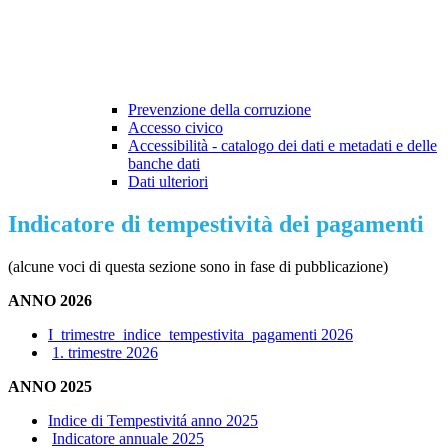
Prevenzione della corruzione
Accesso civico
Accessibilità - catalogo dei dati e metadati e delle
banche dati
Dati ulteriori
Indicatore di tempestività dei pagamenti
(alcune voci di questa sezione sono in fase di pubblicazione)
ANNO 2026
I_trimestre_indice_tempestivita_pagamenti 2026
1. trimestre 2026
ANNO 2025
Indice di Tempestivitá anno 2025
Indicatore annuale 2025