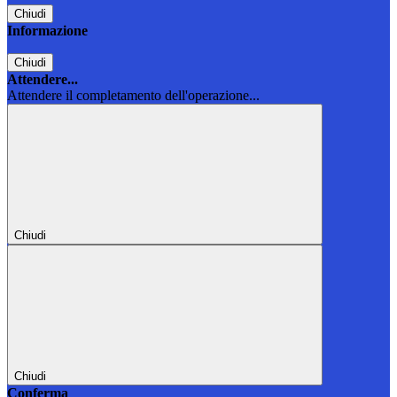
Chiudi
Informazione
Chiudi
Attendere...
Attendere il completamento dell'operazione...
Chiudi
Chiudi
Conferma