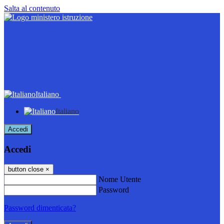
Salta al contenuto
Italiano
Italiano
Accedi
Accedi
button close
×
Nome Utente
Password
Password dimenticata?