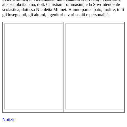
alla scuola italiana, dott. Christian Tommasini, e la Sovrintendente
scolastica, dott.ssa Nicoletta Minnei. Hanno partecipato, inoltre, tutti
gli insegnanti, gli alunni, i genitori e vari ospiti e personalità.
Notizie