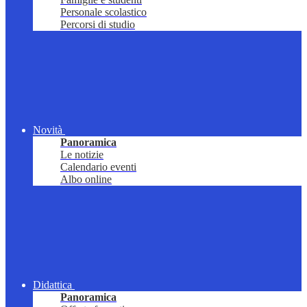
Personale scolastico
Percorsi di studio
Novità
Panoramica
Le notizie
Calendario eventi
Albo online
Didattica
Panoramica