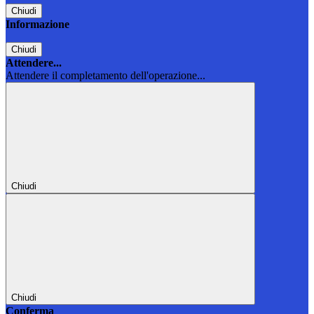
Chiudi
Informazione
Chiudi
Attendere...
Attendere il completamento dell'operazione...
Chiudi
Chiudi
Conferma