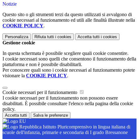
Notizie
Questo sito o gli strumenti terzi da questo utilizzati si avvalgono di
cookie necessari al funzionamento ed utili alle finalità illustrate nella
COOKIE POLICY
.
Personalizza
Rifiuta tutti
i cookies
Accetta tutti
i cookies
Gestione cookie
In questa schermata è possibile scegliere quali cookie consentire.
I cookie necessari sono quelli che consentono il funzionamento della
piattaforma e non è possibile disabilitarli.
Per conoscere quali sono i cookie necessari al funzionamento potete
visionare la
COOKIE POLICY
.
Cookie necessari per il funzionamento
I cookie necessari per il funzionamento non possono essere
disabilitati. È possibile consultare l'elenco nella pagina della cookie
policy.
Accetta tutti
Salva le preferenze
Istituto Pluricomprensivo in lingua italiana di
scuole dell'infanzia, primarie e secondaria di I grado Bressanone