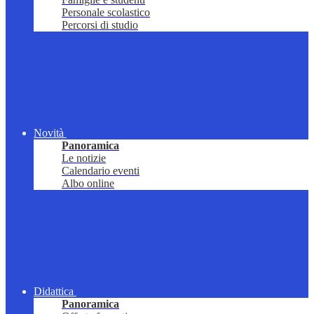
Personale scolastico
Percorsi di studio
Novità
Panoramica
Le notizie
Calendario eventi
Albo online
Didattica
Panoramica