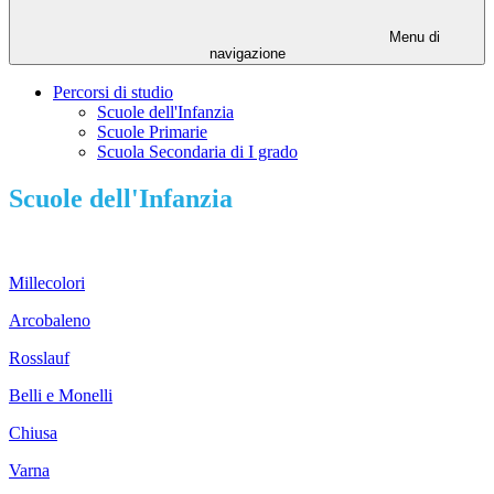
Menu di
navigazione
Percorsi di studio
Scuole dell'Infanzia
Scuole Primarie
Scuola Secondaria di I grado
Scuole dell'Infanzia
Millecolori
Arcobaleno
Rosslauf
Belli e Monelli
Chiusa
Varna