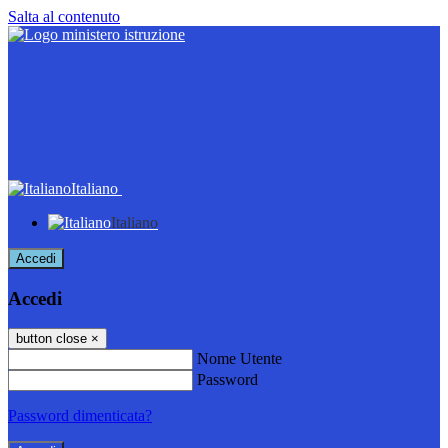
Salta al contenuto
Italiano
Italiano
Accedi
Accedi
button close
×
Nome Utente
Password
Password dimenticata?