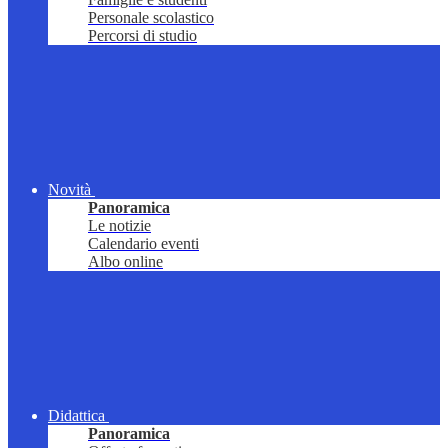
Personale scolastico
Percorsi di studio
Novità
Panoramica
Le notizie
Calendario eventi
Albo online
Didattica
Panoramica