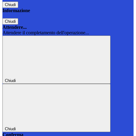
Chiudi
Informazione
Chiudi
Attendere...
Attendere il completamento dell'operazione...
Chiudi
Chiudi
Conferma