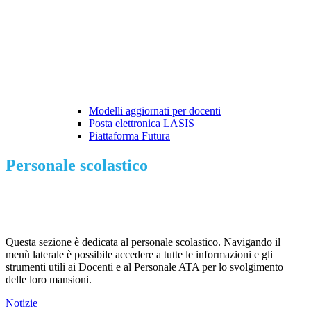
Modelli aggiornati per docenti
Posta elettronica LASIS
Piattaforma Futura
Personale scolastico
Questa sezione è dedicata al personale scolastico. Navigando il
menù laterale è possibile accedere a tutte le informazioni e gli
strumenti utili ai Docenti e al Personale ATA per lo svolgimento
delle loro mansioni.
Notizie