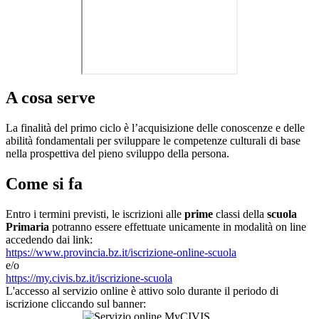
A cosa serve
La finalità del primo ciclo è l’acquisizione delle conoscenze e delle
abilità fondamentali per sviluppare le competenze culturali di base
nella prospettiva del pieno sviluppo della persona.
Come si fa
Entro i termini previsti, le iscrizioni alle
prime
classi della
scuola
Primaria
potranno essere effettuate unicamente in modalità on line
accedendo dai link:
https://www.provincia.bz.it/iscrizione-online-scuola
e/o
https://my.civis.bz.it/iscrizione-scuola
L'accesso al servizio online è attivo solo durante il periodo di
iscrizione cliccando sul banner: