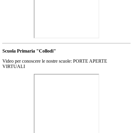
Scuola Primaria "Collodi"
Video per conoscere le nostre scuole: PORTE APERTE
VIRTUALI