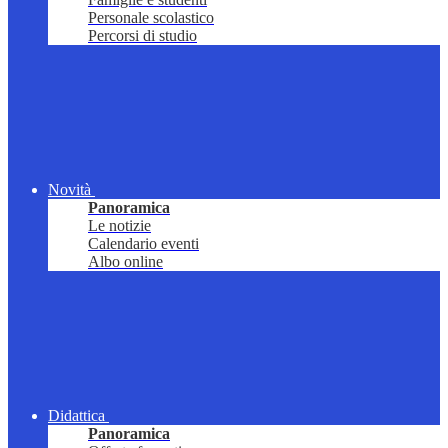
Personale scolastico
Percorsi di studio
Novità
Panoramica
Le notizie
Calendario eventi
Albo online
Didattica
Panoramica