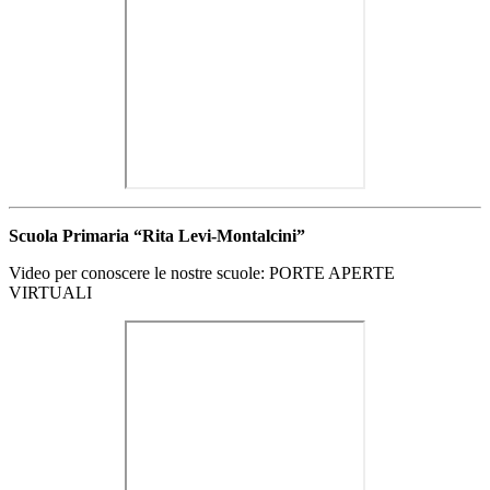
Scuola Primaria “Rita Levi-Montalcini”
Video per conoscere le nostre scuole: PORTE APERTE
VIRTUALI