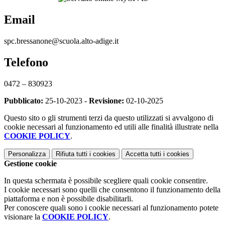
Email
spc.bressanone@scuola.alto-adige.it
Telefono
0472 – 830923
Pubblicato:
25-10-2023 -
Revisione:
02-10-2025
Questo sito o gli strumenti terzi da questo utilizzati si avvalgono di
cookie necessari al funzionamento ed utili alle finalità illustrate nella
COOKIE POLICY
.
Personalizza
Rifiuta tutti
i cookies
Accetta tutti
i cookies
Gestione cookie
In questa schermata è possibile scegliere quali cookie consentire.
I cookie necessari sono quelli che consentono il funzionamento della
piattaforma e non è possibile disabilitarli.
Per conoscere quali sono i cookie necessari al funzionamento potete
visionare la
COOKIE POLICY
.