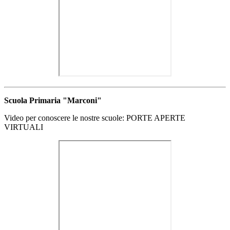
Scuola Primaria "Marconi"
Video per conoscere le nostre scuole: PORTE APERTE
VIRTUALI