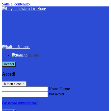
Salta al contenuto
Italiano
Italiano
Accedi
Accedi
button close
×
Nome Utente
Password
Password dimenticata?