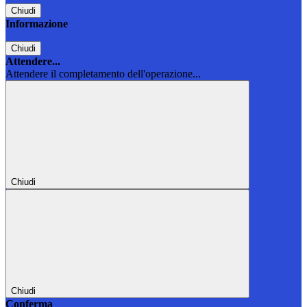
Chiudi
Informazione
Chiudi
Attendere...
Attendere il completamento dell'operazione...
Chiudi
Chiudi
Conferma