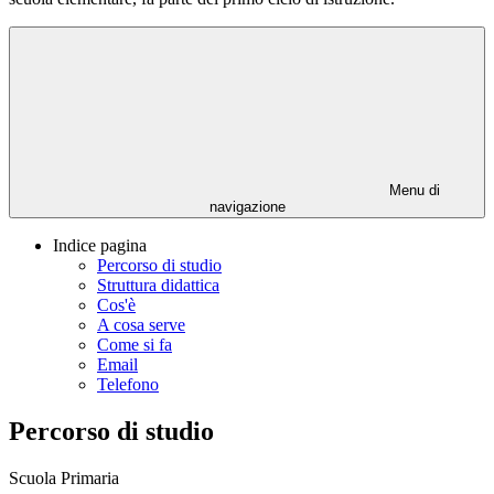
Menu di
navigazione
Indice pagina
Percorso di studio
Struttura didattica
Cos'è
A cosa serve
Come si fa
Email
Telefono
Percorso di studio
Scuola Primaria