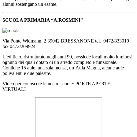
alunni sostengano un esame.
SCUOLA PRIMARIA “A.ROSMINI”
Via Ponte Widmann, 2 39042 BRESSANONE tel. 0472/833010
fax 0472/209924
L’edificio, ristrutturato negli anni 90, possiede locali molto luminosi,
ognuno dei quali dotato di un arredo completo e funzionale.
Contiene 15 aule, una sala mensa, un’Aula Magna, alcune aule
polivalenti e due palestre.
Video per conoscere le nostre scuole: PORTE APERTE
VIRTUALI