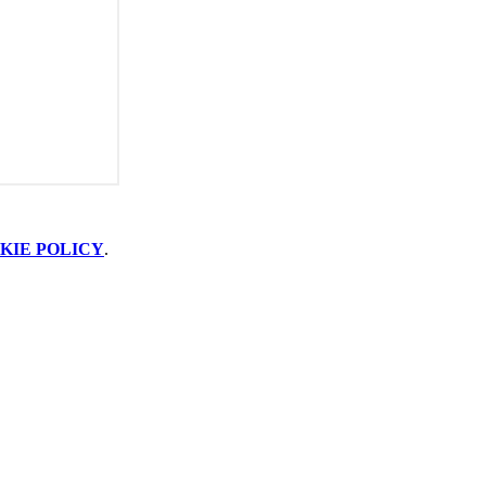
KIE POLICY
.