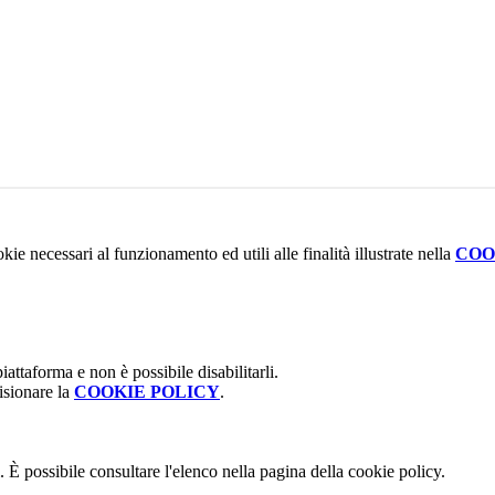
kie necessari al funzionamento ed utili alle finalità illustrate nella
COO
attaforma e non è possibile disabilitarli.
isionare la
COOKIE POLICY
.
 È possibile consultare l'elenco nella pagina della cookie policy.