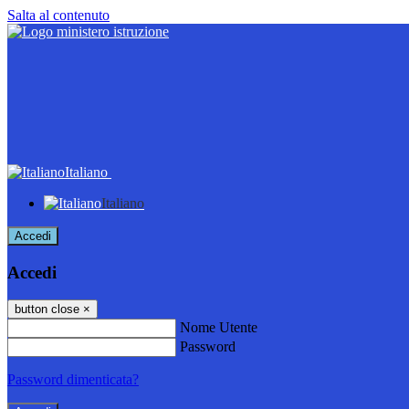
Salta al contenuto
Italiano
Italiano
Accedi
Accedi
button close
×
Nome Utente
Password
Password dimenticata?