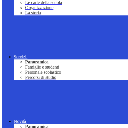
Le carte della scuola
Organizzazione
La storia
Servizi
Panoramica
Famiglie e studenti
Personale scolastico
Percorsi di studio
Novità
Panoramica