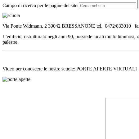
Campo di ricerca per le pagine del sito
Via Ponte Widmann, 2 39042 BRESSANONE tel. 0472/833010 fa
L’edificio, ristrutturato negli anni 90, possiede locali molto luminos
palestre.
Video per conoscere le nostre scuole: PORTE APERTE VIRTUALI