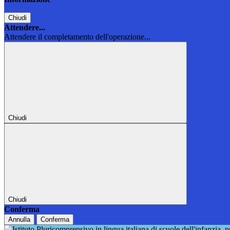
Chiudi
Attendere...
Attendere il completamento dell'operazione...
Chiudi
Chiudi
Conferma
Annulla
Conferma