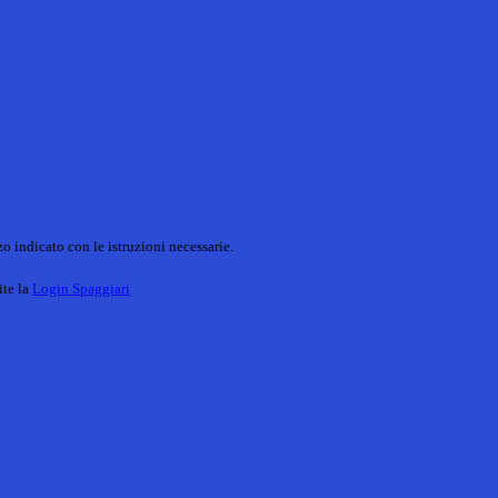
o indicato con le istruzioni necessarie.
ite la
Login Spaggiari