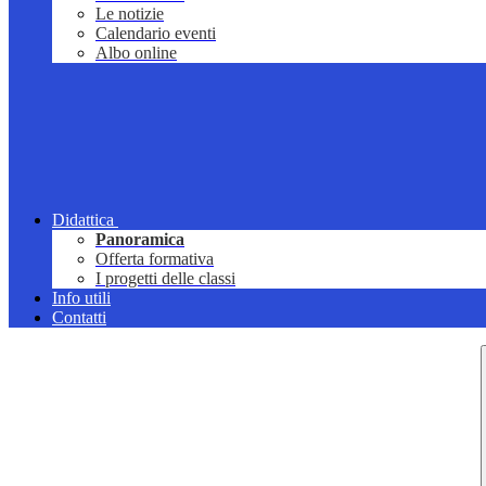
Le notizie
Calendario eventi
Albo online
Didattica
Panoramica
Offerta formativa
I progetti delle classi
Info utili
Contatti