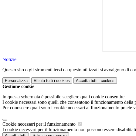
Notizie
Questo sito o gli strumenti terzi da questo utilizzati si avvalgono di coo
Personalizza
Rifiuta tutti
i cookies
Accetta tutti
i cookies
Gestione cookie
In questa schermata è possibile scegliere quali cookie consentire.
I cookie necessari sono quelli che consentono il funzionamento della pi
Per conoscere quali sono i cookie necessari al funzionamento potete v
Cookie necessari per il funzionamento
I cookie necessari per il funzionamento non possono essere disabilitati.
Accetta tutti
Salva le preferenze