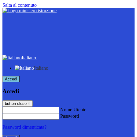
Salta al contenuto
Italiano
Italiano
Accedi
Accedi
button close
×
Nome Utente
Password
Password dimenticata?