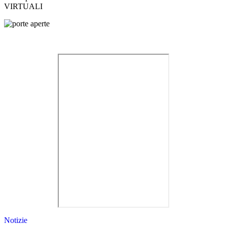
VIRTUALI
Notizie