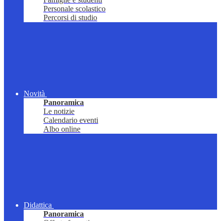
Personale scolastico
Percorsi di studio
Novità
Panoramica
Le notizie
Calendario eventi
Albo online
Didattica
Panoramica