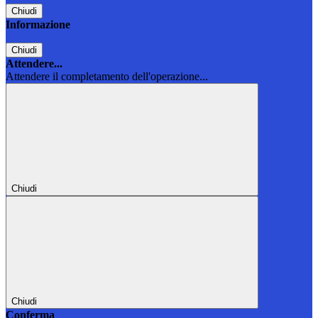
Chiudi
Informazione
Chiudi
Attendere...
Attendere il completamento dell'operazione...
Chiudi
Chiudi
Conferma