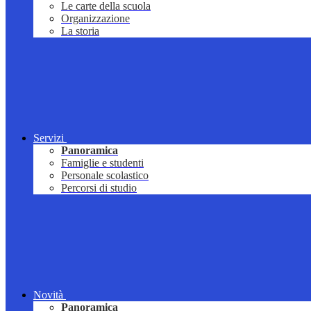
Le carte della scuola
Organizzazione
La storia
Servizi
Panoramica
Famiglie e studenti
Personale scolastico
Percorsi di studio
Novità
Panoramica