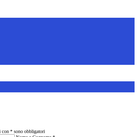
i con * sono obbligatori