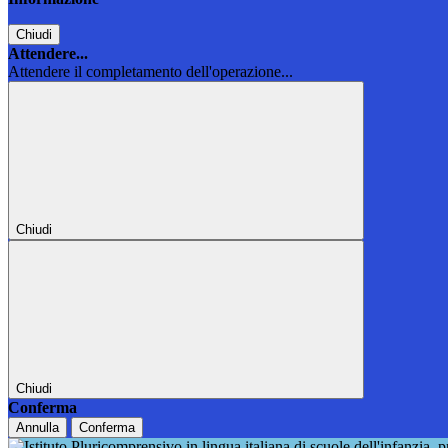
Chiudi
Attendere...
Attendere il completamento dell'operazione...
Chiudi
Chiudi
Conferma
Annulla
Conferma