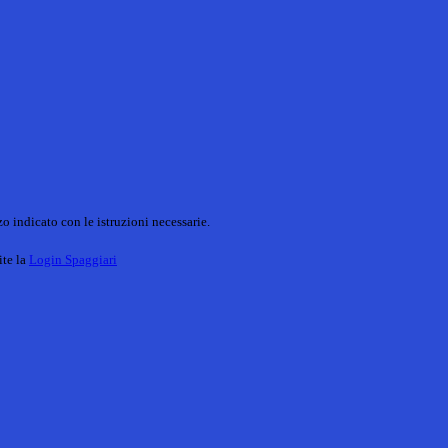
o indicato con le istruzioni necessarie.
ite la
Login Spaggiari