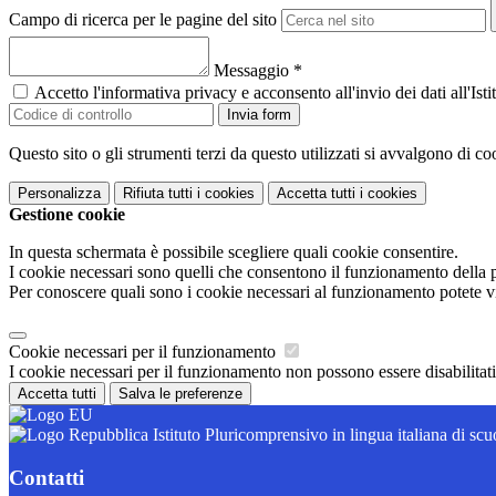
Campo di ricerca per le pagine del sito
Messaggio
*
Accetto l'informativa privacy e acconsento all'invio dei dati all'I
Invia form
Questo sito o gli strumenti terzi da questo utilizzati si avvalgono di coo
Personalizza
Rifiuta tutti
i cookies
Accetta tutti
i cookies
Gestione cookie
In questa schermata è possibile scegliere quali cookie consentire.
I cookie necessari sono quelli che consentono il funzionamento della pi
Per conoscere quali sono i cookie necessari al funzionamento potete v
Cookie necessari per il funzionamento
I cookie necessari per il funzionamento non possono essere disabilitati.
Accetta tutti
Salva le preferenze
Istituto Pluricomprensivo in lingua italiana di scu
Contatti