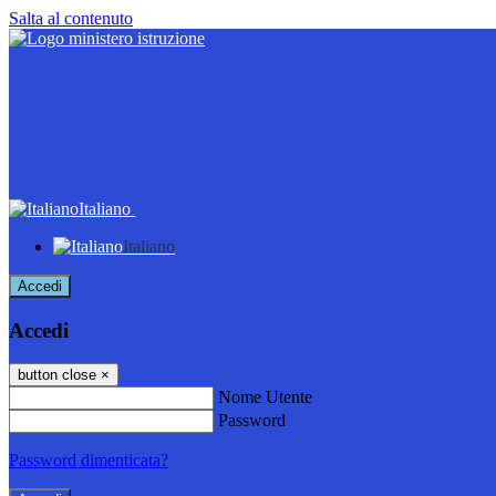
Salta al contenuto
Italiano
Italiano
Accedi
Accedi
button close
×
Nome Utente
Password
Password dimenticata?