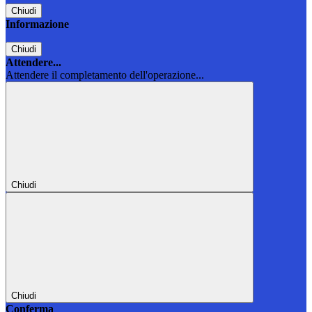
Chiudi
Informazione
Chiudi
Attendere...
Attendere il completamento dell'operazione...
Chiudi
Chiudi
Conferma