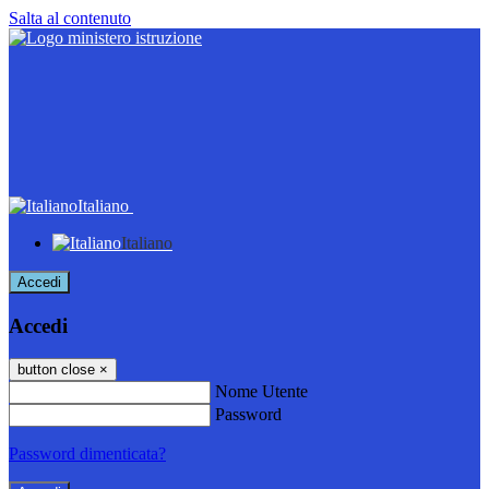
Salta al contenuto
Italiano
Italiano
Accedi
Accedi
button close
×
Nome Utente
Password
Password dimenticata?