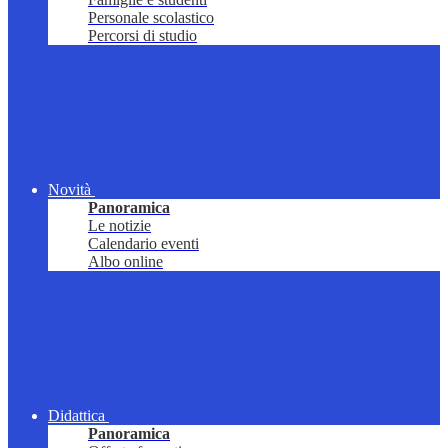
Personale scolastico
Percorsi di studio
Novità
Panoramica
Le notizie
Calendario eventi
Albo online
Didattica
Panoramica