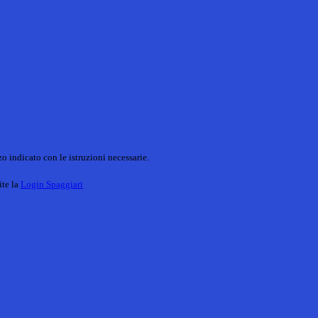
o indicato con le istruzioni necessarie.
ite la
Login Spaggiari