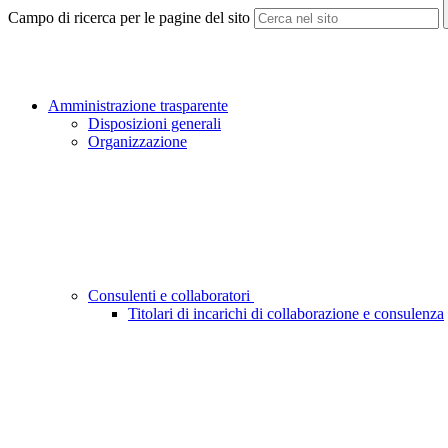
Campo di ricerca per le pagine del sito
Amministrazione trasparente
Disposizioni generali
Organizzazione
Consulenti e collaboratori
Titolari di incarichi di collaborazione e consulenza