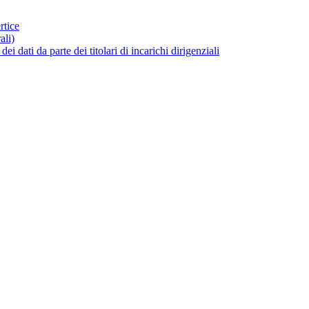
rtice
ali)
dati da parte dei titolari di incarichi dirigenziali