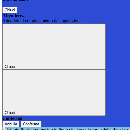
Chiudi
Attendere...
Attendere il completamento dell'operazione...
Chiudi
Chiudi
Conferma
Annulla
Conferma