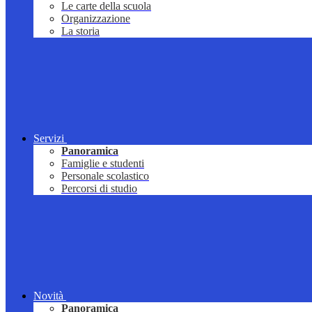
Le carte della scuola
Organizzazione
La storia
Servizi
Panoramica
Famiglie e studenti
Personale scolastico
Percorsi di studio
Novità
Panoramica