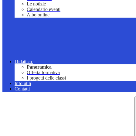
Le notizie
Calendario eventi
Albo online
Didattica
Panoramica
Offerta formativa
I progetti delle classi
Info utili
Contatti