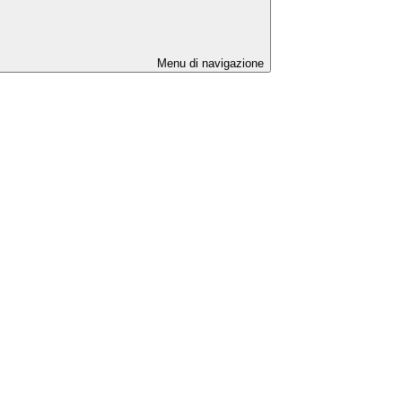
Menu di navigazione