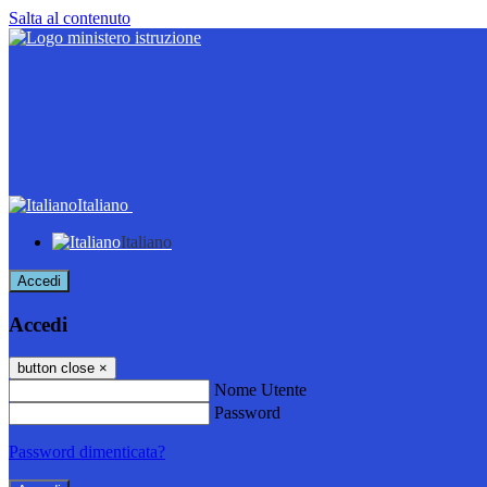
Salta al contenuto
Italiano
Italiano
Accedi
Accedi
button close
×
Nome Utente
Password
Password dimenticata?