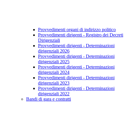
Provvedimenti organi di indirizzo politico
Provvedimenti dirigenti - Registro dei Decreti
Dirigenziali
Provvedimenti dirigenti - Determinazioni
dirigenziali 2026
Provvedimenti dirigenti - Determinazioni
dirigenziali 2025
Provvedimenti dirigenti - Determinazioni
dirigenziali 2024
Provvedimenti dirigenti - Determinazioni
dirigenziali 2023
Provvedimenti dirigenti - Determinazioni
dirigenziali 2022
Bandi di gara e contratti