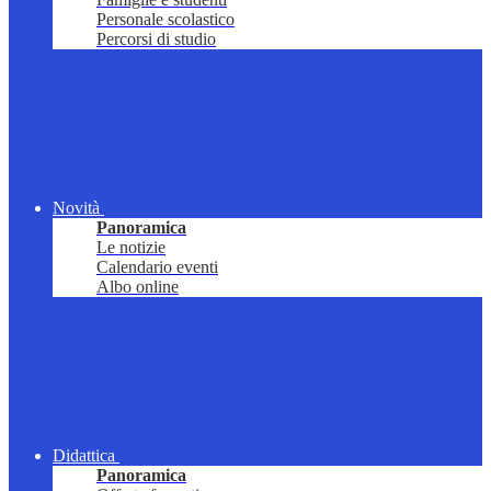
Personale scolastico
Percorsi di studio
Novità
Panoramica
Le notizie
Calendario eventi
Albo online
Didattica
Panoramica