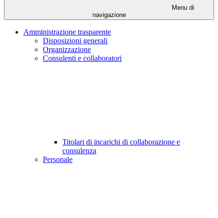
Menu di
navigazione
Amministrazione trasparente
Disposizioni generali
Organizzazione
Consulenti e collaboratori
Titolari di incarichi di collaborazione e
consulenza
Personale