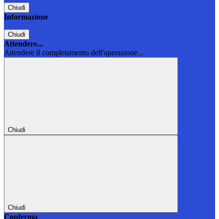
Chiudi
Informazione
Chiudi
Attendere...
Attendere il completamento dell'operazione...
Chiudi
Chiudi
Conferma