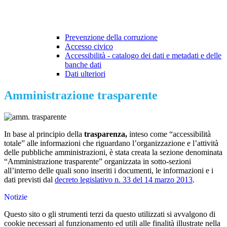
Prevenzione della corruzione
Accesso civico
Accessibilità - catalogo dei dati e metadati e delle
banche dati
Dati ulteriori
Amministrazione trasparente
In base al principio della
trasparenza,
inteso come “accessibilità
totale” alle informazioni che riguardano l’organizzazione e l’attività
delle pubbliche amministrazioni, è stata creata la sezione denominata
“Amministrazione trasparente” organizzata in sotto-sezioni
all’interno delle quali sono inseriti i documenti, le informazioni e i
dati previsti dal
decreto legislativo n. 33 del 14 marzo 2013
.
Notizie
Questo sito o gli strumenti terzi da questo utilizzati si avvalgono di
cookie necessari al funzionamento ed utili alle finalità illustrate nella