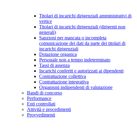
Titolari di incarichi dirigenziali amministrativi di
vertice
Titolari di incarichi dirigenziali (dirigenti non
generali)
Sanzioni per mancata o incompleta
comunicazione dei dati da parte dei titolari di
incarichi dirigenziali
Dotazione organica
Personale non a tempo indeterminato
Tassi di assenza
Incarichi conferiti e autorizzati ai dipendenti
Contrattazione collettiva
Contrattazione integrativa
Organismi indipendenti di valutazione
Bandi di concorso
Performance
Enti controllati
Attività e procedimenti
Provvedimenti