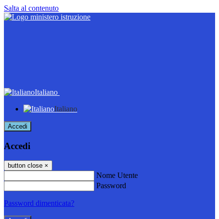
Salta al contenuto
Italiano
Italiano
Accedi
Accedi
button close
×
Nome Utente
Password
Password dimenticata?