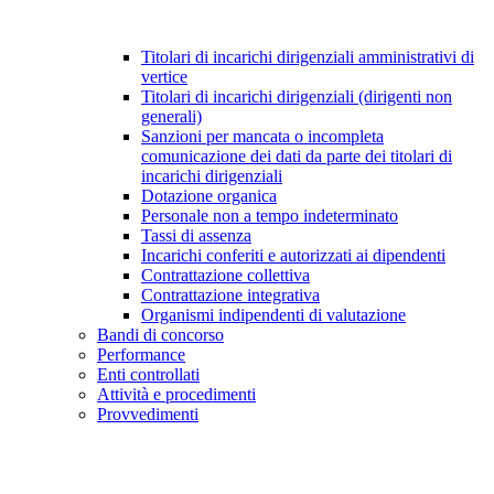
Titolari di incarichi dirigenziali amministrativi di
vertice
Titolari di incarichi dirigenziali (dirigenti non
generali)
Sanzioni per mancata o incompleta
comunicazione dei dati da parte dei titolari di
incarichi dirigenziali
Dotazione organica
Personale non a tempo indeterminato
Tassi di assenza
Incarichi conferiti e autorizzati ai dipendenti
Contrattazione collettiva
Contrattazione integrativa
Organismi indipendenti di valutazione
Bandi di concorso
Performance
Enti controllati
Attività e procedimenti
Provvedimenti