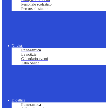
Personale scolastico
Percorsi di studio
Novità
Panoramica
Le notizie
Calendario eventi
Albo online
Didattica
Panoramica