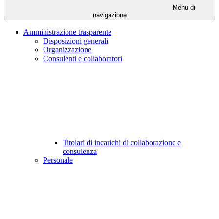
Menu di
navigazione
Amministrazione trasparente
Disposizioni generali
Organizzazione
Consulenti e collaboratori
Titolari di incarichi di collaborazione e
consulenza
Personale