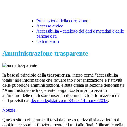
Prevenzione della corruzione
Accesso civico
Accessibilità - catalogo dei dati e metadati e delle
banche dati
Dati ulteriori
Amministrazione trasparente
In base al principio della
trasparenza,
inteso come “accessibilità
totale” alle informazioni che riguardano l’organizzazione e l’attività
delle pubbliche amministrazioni, è stata creata la sezione denominata
“Amministrazione trasparente” organizzata in sotto-sezioni
all’interno delle quali sono inseriti i documenti, le informazioni e i
dati previsti dal
decreto legislativo n. 33 del 14 marzo 2013
.
Notizie
Questo sito o gli strumenti terzi da questo utilizzati si avvalgono di
cookie necessari al funzionamento ed utili alle finalità illustrate nella