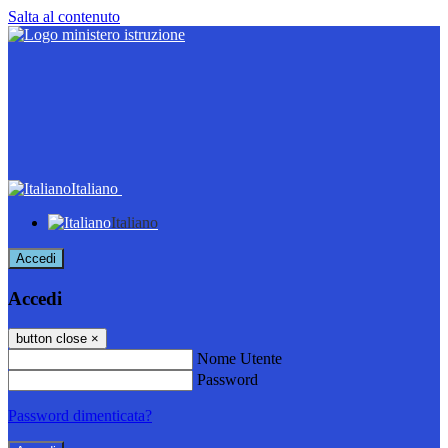
Salta al contenuto
Italiano
Italiano
Accedi
Accedi
button close
×
Nome Utente
Password
Password dimenticata?