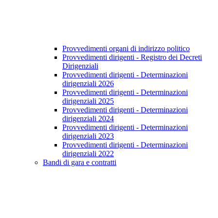
Provvedimenti organi di indirizzo politico
Provvedimenti dirigenti - Registro dei Decreti
Dirigenziali
Provvedimenti dirigenti - Determinazioni
dirigenziali 2026
Provvedimenti dirigenti - Determinazioni
dirigenziali 2025
Provvedimenti dirigenti - Determinazioni
dirigenziali 2024
Provvedimenti dirigenti - Determinazioni
dirigenziali 2023
Provvedimenti dirigenti - Determinazioni
dirigenziali 2022
Bandi di gara e contratti