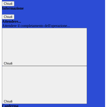
Chiudi
Informazione
Chiudi
Attendere...
Attendere il completamento dell'operazione...
Chiudi
Chiudi
Conferma