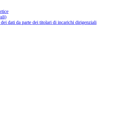
rtice
ali)
dati da parte dei titolari di incarichi dirigenziali