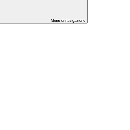
Menu di navigazione