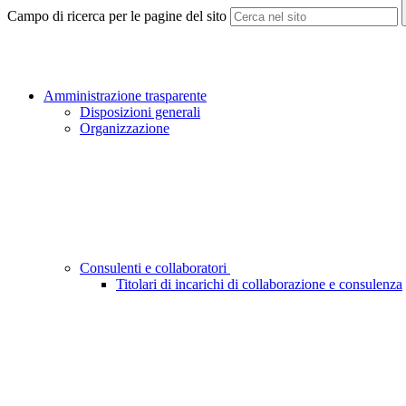
Campo di ricerca per le pagine del sito
Amministrazione trasparente
Disposizioni generali
Organizzazione
Consulenti e collaboratori
Titolari di incarichi di collaborazione e consulenza