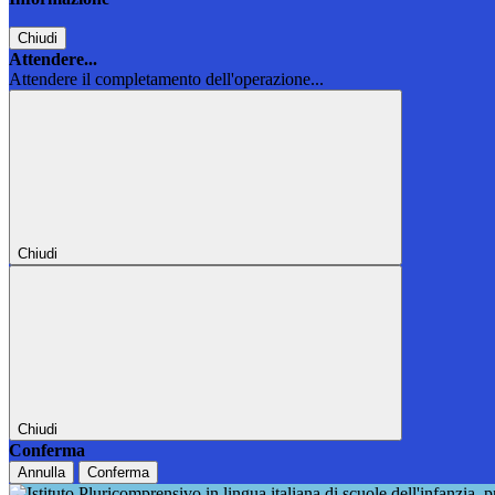
Chiudi
Attendere...
Attendere il completamento dell'operazione...
Chiudi
Chiudi
Conferma
Annulla
Conferma