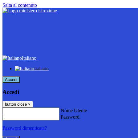
Salta al contenuto
Italiano
Italiano
Accedi
Accedi
button close
×
Nome Utente
Password
Password dimenticata?