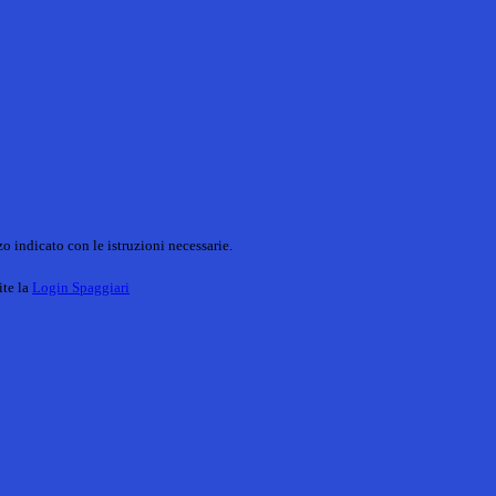
o indicato con le istruzioni necessarie.
ite la
Login Spaggiari