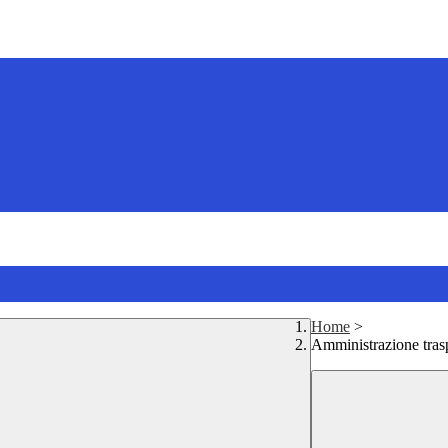
Home
>
Amministrazione tras