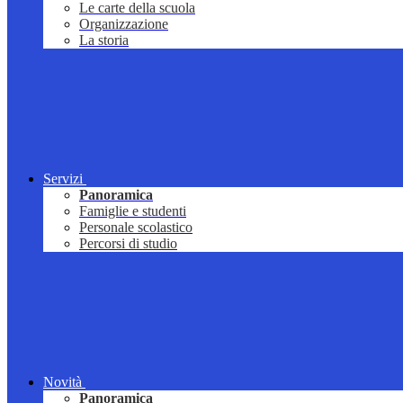
Le carte della scuola
Organizzazione
La storia
Servizi
Panoramica
Famiglie e studenti
Personale scolastico
Percorsi di studio
Novità
Panoramica