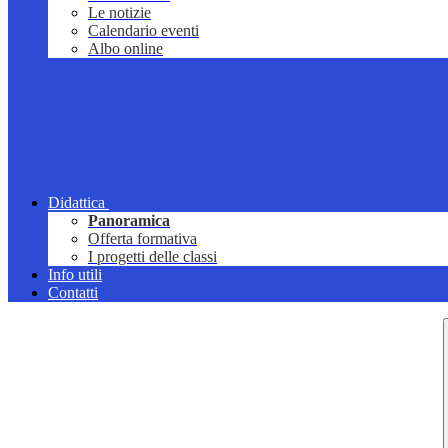
Le notizie
Calendario eventi
Albo online
Didattica
Panoramica
Offerta formativa
I progetti delle classi
Info utili
Contatti