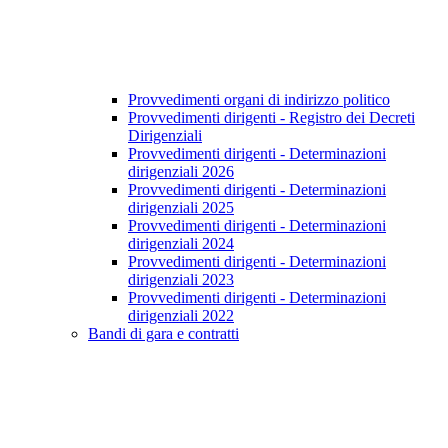
Provvedimenti organi di indirizzo politico
Provvedimenti dirigenti - Registro dei Decreti
Dirigenziali
Provvedimenti dirigenti - Determinazioni
dirigenziali 2026
Provvedimenti dirigenti - Determinazioni
dirigenziali 2025
Provvedimenti dirigenti - Determinazioni
dirigenziali 2024
Provvedimenti dirigenti - Determinazioni
dirigenziali 2023
Provvedimenti dirigenti - Determinazioni
dirigenziali 2022
Bandi di gara e contratti