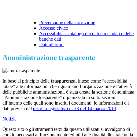
Prevenzione della corruzione
Accesso civico
Accessibilità - catalogo dei dati e metadati e delle
banche dati
Dati ulteriori
Amministrazione trasparente
In base al principio della
trasparenza,
inteso come “accessibilità
totale” alle informazioni che riguardano l’organizzazione e l’attività
delle pubbliche amministrazioni, è stata creata la sezione denominata
“Amministrazione trasparente” organizzata in sotto-sezioni
all’interno delle quali sono inseriti i documenti, le informazioni e i
dati previsti dal
decreto legislativo n. 33 del 14 marzo 2013
.
Notizie
Questo sito o gli strumenti terzi da questo utilizzati si avvalgono di
cookie necessari al funzionamento ed utili alle finalità illustrate nella