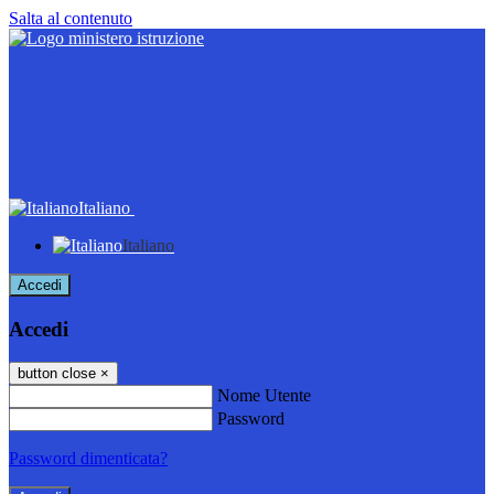
Salta al contenuto
Italiano
Italiano
Accedi
Accedi
button close
×
Nome Utente
Password
Password dimenticata?