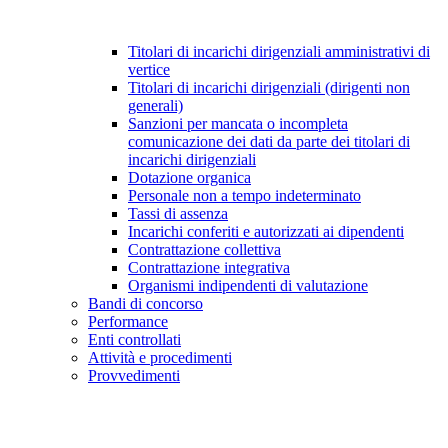
Titolari di incarichi dirigenziali amministrativi di
vertice
Titolari di incarichi dirigenziali (dirigenti non
generali)
Sanzioni per mancata o incompleta
comunicazione dei dati da parte dei titolari di
incarichi dirigenziali
Dotazione organica
Personale non a tempo indeterminato
Tassi di assenza
Incarichi conferiti e autorizzati ai dipendenti
Contrattazione collettiva
Contrattazione integrativa
Organismi indipendenti di valutazione
Bandi di concorso
Performance
Enti controllati
Attività e procedimenti
Provvedimenti