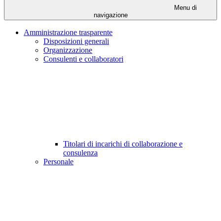
Menu di
navigazione
Amministrazione trasparente
Disposizioni generali
Organizzazione
Consulenti e collaboratori
Titolari di incarichi di collaborazione e
consulenza
Personale