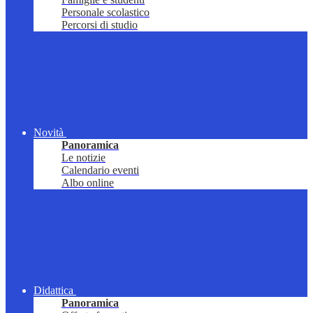
Personale scolastico
Percorsi di studio
Novità
Panoramica
Le notizie
Calendario eventi
Albo online
Didattica
Panoramica