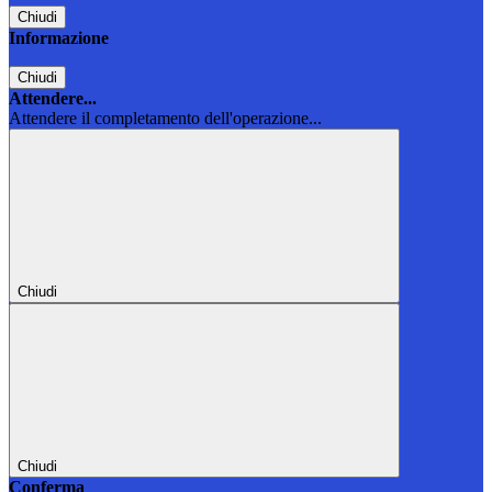
Chiudi
Informazione
Chiudi
Attendere...
Attendere il completamento dell'operazione...
Chiudi
Chiudi
Conferma