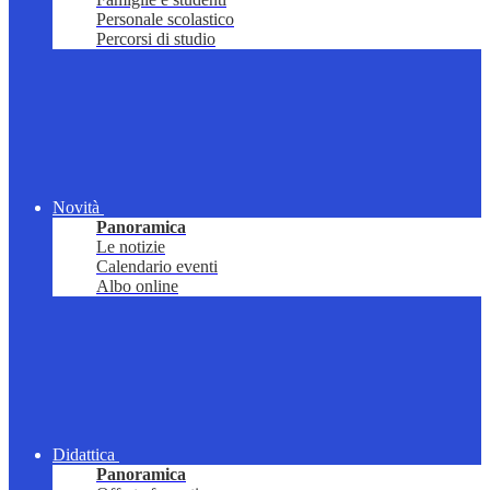
Personale scolastico
Percorsi di studio
Novità
Panoramica
Le notizie
Calendario eventi
Albo online
Didattica
Panoramica