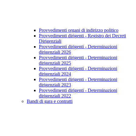
Provvedimenti organi di indirizzo politico
Provvedimenti dirigenti - Registro dei Decreti
Dirigenziali
Provvedimenti dirigenti - Determinazioni
dirigenziali 2026
Provvedimenti dirigenti - Determinazioni
dirigenziali 2025
Provvedimenti dirigenti - Determinazioni
dirigenziali 2024
Provvedimenti dirigenti - Determinazioni
dirigenziali 2023
Provvedimenti dirigenti - Determinazioni
dirigenziali 2022
Bandi di gara e contratti