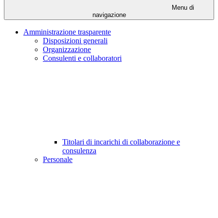
Menu di
navigazione
Amministrazione trasparente
Disposizioni generali
Organizzazione
Consulenti e collaboratori
Titolari di incarichi di collaborazione e
consulenza
Personale