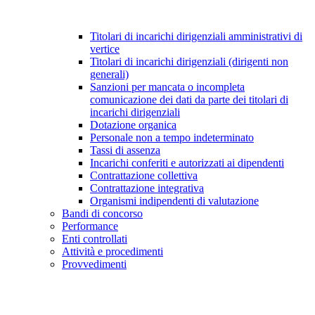
Titolari di incarichi dirigenziali amministrativi di
vertice
Titolari di incarichi dirigenziali (dirigenti non
generali)
Sanzioni per mancata o incompleta
comunicazione dei dati da parte dei titolari di
incarichi dirigenziali
Dotazione organica
Personale non a tempo indeterminato
Tassi di assenza
Incarichi conferiti e autorizzati ai dipendenti
Contrattazione collettiva
Contrattazione integrativa
Organismi indipendenti di valutazione
Bandi di concorso
Performance
Enti controllati
Attività e procedimenti
Provvedimenti