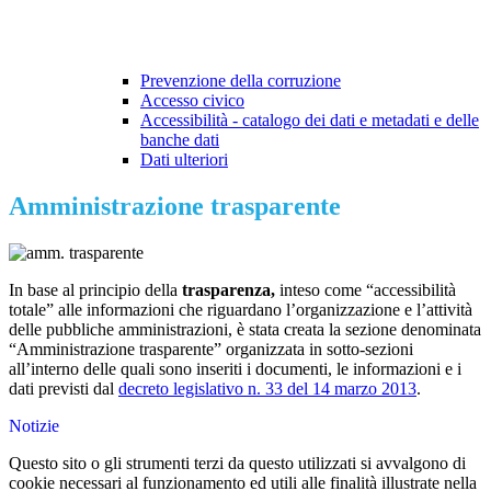
Prevenzione della corruzione
Accesso civico
Accessibilità - catalogo dei dati e metadati e delle
banche dati
Dati ulteriori
Amministrazione trasparente
In base al principio della
trasparenza,
inteso come “accessibilità
totale” alle informazioni che riguardano l’organizzazione e l’attività
delle pubbliche amministrazioni, è stata creata la sezione denominata
“Amministrazione trasparente” organizzata in sotto-sezioni
all’interno delle quali sono inseriti i documenti, le informazioni e i
dati previsti dal
decreto legislativo n. 33 del 14 marzo 2013
.
Notizie
Questo sito o gli strumenti terzi da questo utilizzati si avvalgono di
cookie necessari al funzionamento ed utili alle finalità illustrate nella