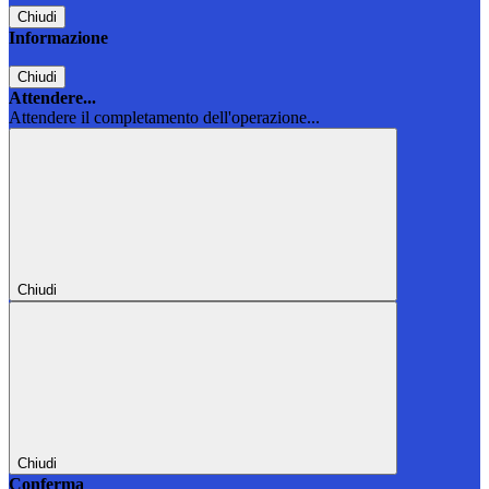
Chiudi
Informazione
Chiudi
Attendere...
Attendere il completamento dell'operazione...
Chiudi
Chiudi
Conferma