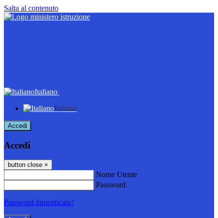
Salta al contenuto
Italiano
Italiano
Accedi
Accedi
button close
×
Nome Utente
Password
Password dimenticata?