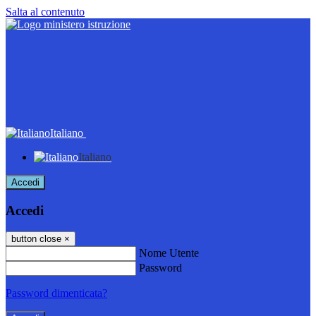
Salta al contenuto
Italiano
Italiano
Accedi
Accedi
button close
×
Nome Utente
Password
Password dimenticata?