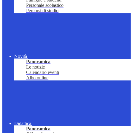
Personale scolastico
Percorsi di studio
Novità
Panoramica
Le notizie
Calendario eventi
Albo online
Didattica
Panoramica