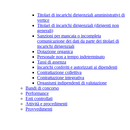
Titolari di incarichi dirigenziali amministrativi di
vertice
Titolari di incarichi dirigenziali (dirigenti non
generali)
Sanzioni per mancata o incompleta
comunicazione dei dati da parte dei titolari di
incarichi dirigenziali
Dotazione organica
Personale non a tempo indeterminato
Tassi di assenza
Incarichi conferiti e autorizzati ai dipendenti
Contrattazione collettiva
Contrattazione integrativa
Organismi indipendenti di valutazione
Bandi di concorso
Performance
Enti controllati
Attività e procedimenti
Provvedimenti