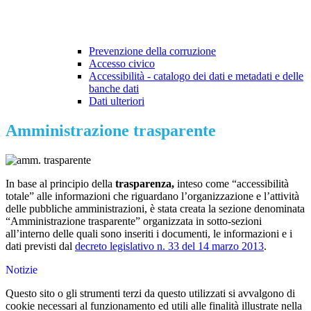
Prevenzione della corruzione
Accesso civico
Accessibilità - catalogo dei dati e metadati e delle
banche dati
Dati ulteriori
Amministrazione trasparente
In base al principio della
trasparenza,
inteso come “accessibilità
totale” alle informazioni che riguardano l’organizzazione e l’attività
delle pubbliche amministrazioni, è stata creata la sezione denominata
“Amministrazione trasparente” organizzata in sotto-sezioni
all’interno delle quali sono inseriti i documenti, le informazioni e i
dati previsti dal
decreto legislativo n. 33 del 14 marzo 2013
.
Notizie
Questo sito o gli strumenti terzi da questo utilizzati si avvalgono di
cookie necessari al funzionamento ed utili alle finalità illustrate nella