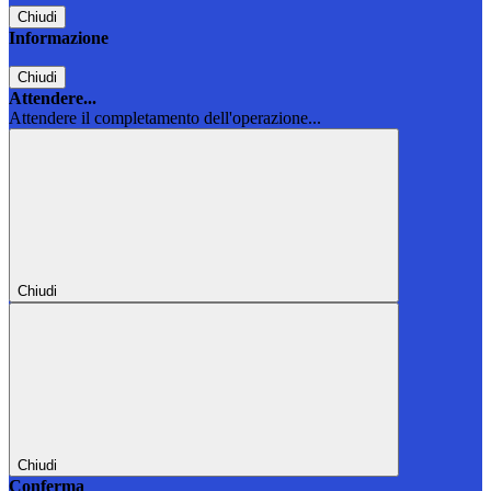
Chiudi
Informazione
Chiudi
Attendere...
Attendere il completamento dell'operazione...
Chiudi
Chiudi
Conferma