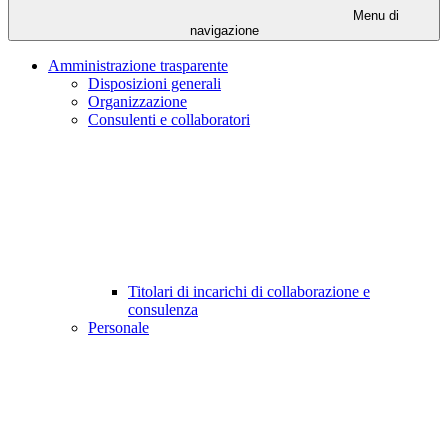
Menu di
navigazione
Amministrazione trasparente
Disposizioni generali
Organizzazione
Consulenti e collaboratori
Titolari di incarichi di collaborazione e
consulenza
Personale