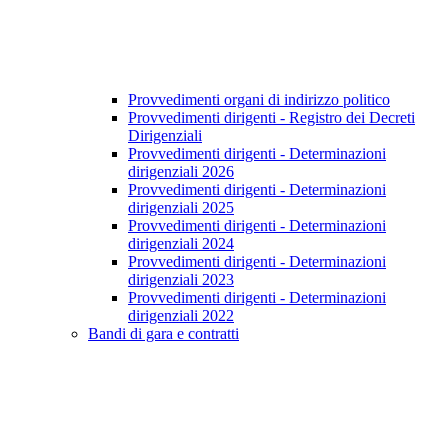
Provvedimenti organi di indirizzo politico
Provvedimenti dirigenti - Registro dei Decreti
Dirigenziali
Provvedimenti dirigenti - Determinazioni
dirigenziali 2026
Provvedimenti dirigenti - Determinazioni
dirigenziali 2025
Provvedimenti dirigenti - Determinazioni
dirigenziali 2024
Provvedimenti dirigenti - Determinazioni
dirigenziali 2023
Provvedimenti dirigenti - Determinazioni
dirigenziali 2022
Bandi di gara e contratti