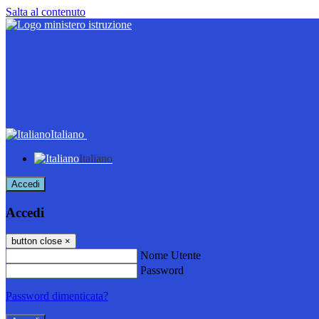
Salta al contenuto
Italiano
Italiano
Accedi
Accedi
button close
×
Nome Utente
Password
Password dimenticata?