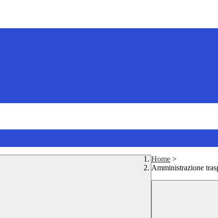
Home
>
Amministrazione tras