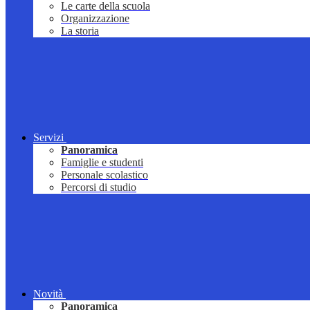
Le carte della scuola
Organizzazione
La storia
Servizi
Panoramica
Famiglie e studenti
Personale scolastico
Percorsi di studio
Novità
Panoramica