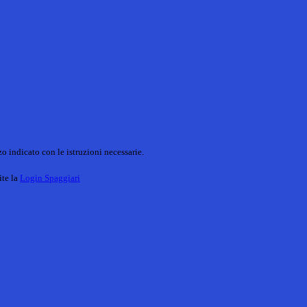
o indicato con le istruzioni necessarie.
ite la
Login Spaggiari