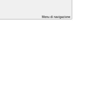
Menu di navigazione