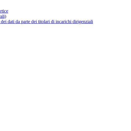
rtice
ali)
dati da parte dei titolari di incarichi dirigenziali