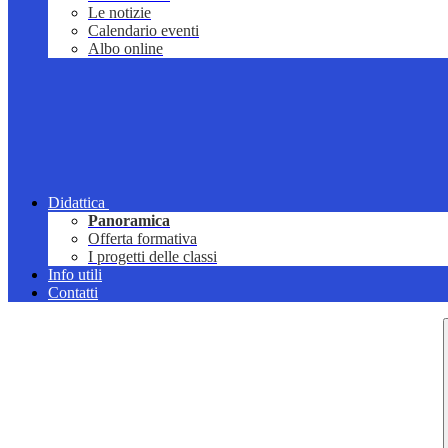
Le notizie
Calendario eventi
Albo online
Didattica
Panoramica
Offerta formativa
I progetti delle classi
Info utili
Contatti