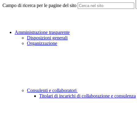
Campo di ricerca per le pagine del sito
Amministrazione trasparente
Disposizioni generali
Organizzazione
Consulenti e collaboratori
Titolari di incarichi di collaborazione e consulenza