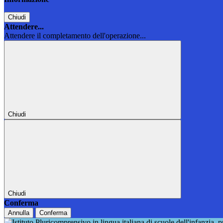
Chiudi
Attendere...
Attendere il completamento dell'operazione...
Chiudi
Chiudi
Conferma
Annulla
Conferma