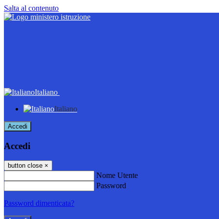
Salta al contenuto
Italiano
Italiano
Accedi
Accedi
button close
×
Nome Utente
Password
Password dimenticata?