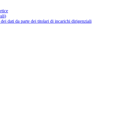
rtice
ali)
dati da parte dei titolari di incarichi dirigenziali