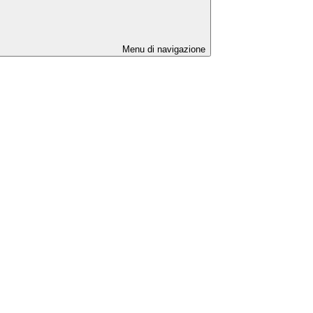
Menu di navigazione