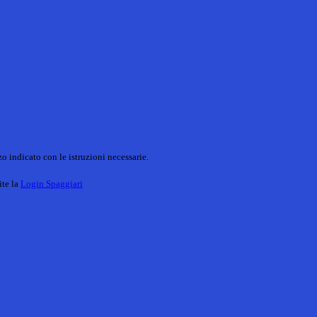
o indicato con le istruzioni necessarie.
ite la
Login Spaggiari