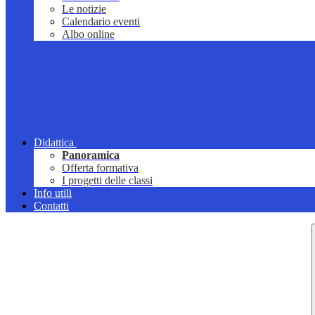
Le notizie
Calendario eventi
Albo online
Didattica
Panoramica
Offerta formativa
I progetti delle classi
Info utili
Contatti