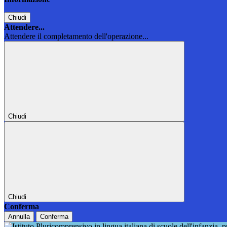
Chiudi
Attendere...
Attendere il completamento dell'operazione...
Chiudi
Chiudi
Conferma
Annulla
Conferma