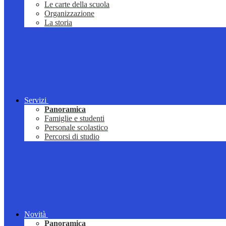
Le carte della scuola
Organizzazione
La storia
Servizi
Panoramica
Famiglie e studenti
Personale scolastico
Percorsi di studio
Novità
Panoramica