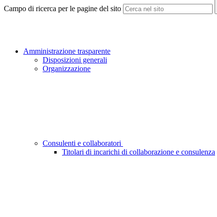
Campo di ricerca per le pagine del sito
Amministrazione trasparente
Disposizioni generali
Organizzazione
Consulenti e collaboratori
Titolari di incarichi di collaborazione e consulenza