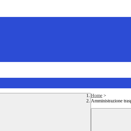
Home
>
Amministrazione tras